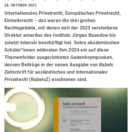
28. OKTOBER 2025
Internationales Privatrecht, Europäisches Privatrecht,
Einheitsrecht – das waren die drei großen
Rechtsgebiete, mit denen sich der 2023 verstorbene
Direktor emeritus des Instituts Jürgen Basedow bis
zuletzt intensiv beschäftigt hat. Seine akademischen
Schüler*innen widmeten ihm 2024 ein auf diese
Themenfelder ausgerichtetes Gedenksymposium,
dessen Beiträge in der neuen Ausgabe von
Rabels
Zeitschrift für ausländisches und internationales
Privatrecht
(RabelsZ) erschienen sind.