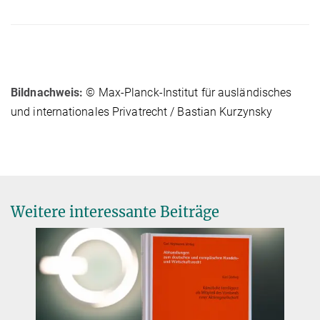
Bildnachweis:
© Max-Planck-Institut für ausländisches
und internationales Privatrecht / Bastian Kurzynsky
Weitere interessante Beiträge