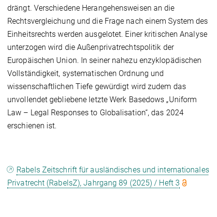
drängt. Verschiedene Herangehensweisen an die
Rechtsvergleichung und die Frage nach einem System des
Einheitsrechts werden ausgelotet. Einer kritischen Analyse
unterzogen wird die Außenprivatrechtspolitik der
Europäischen Union. In seiner nahezu enzyklopädischen
Vollständigkeit, systematischen Ordnung und
wissenschaftlichen Tiefe gewürdigt wird zudem das
unvollendet gebliebene letzte Werk Basedows „Uniform
Law – Legal Responses to Globalisation“, das 2024
erschienen ist.
Rabels Zeitschrift für ausländisches und internationales
Privatrecht (RabelsZ), Jahrgang 89 (2025) / Heft 3