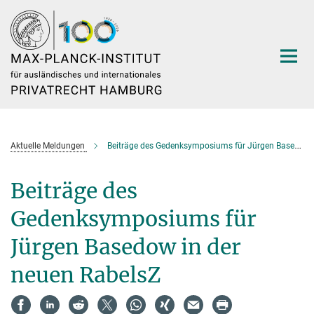
Hauptinhalt
Aktuelle Meldungen
Beiträge des Gedenksymposiums für Jürgen Basedow in der neuen RabelsZ
Beiträge des
Gedenksymposiums für
Jürgen Basedow in der
neuen RabelsZ