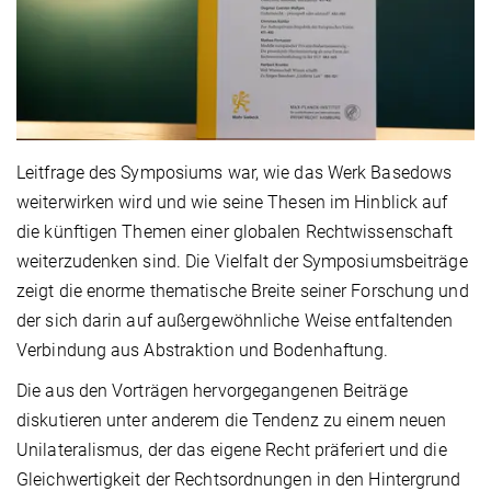
Leitfrage des Symposiums war, wie das Werk Basedows
weiterwirken wird und wie seine Thesen im Hinblick auf
die künftigen Themen einer globalen Rechtwissenschaft
weiterzudenken sind. Die Vielfalt der Symposiumsbeiträge
zeigt die enorme thematische Breite seiner Forschung und
der sich darin auf außergewöhnliche Weise entfaltenden
Verbindung aus Abstraktion und Bodenhaftung.
Die aus den Vorträgen hervorgegangenen Beiträge
diskutieren unter anderem die Tendenz zu einem neuen
Unilateralismus, der das eigene Recht präferiert und die
Gleichwertigkeit der Rechtsordnungen in den Hintergrund