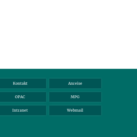
Kontakt
Anreise
OPAC
MPG
Intranet
Webmail