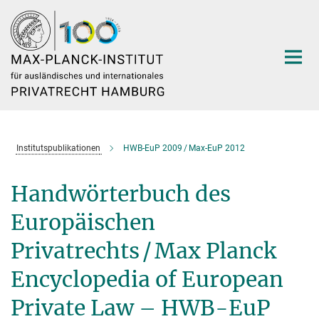
Hauptinhalt
Institutspublikationen
HWB-EuP 2009 / Max-EuP 2012
Handwörterbuch des
Europäischen
Privatrechts / Max Planck
Encyclopedia of European
Private Law – HWB-EuP