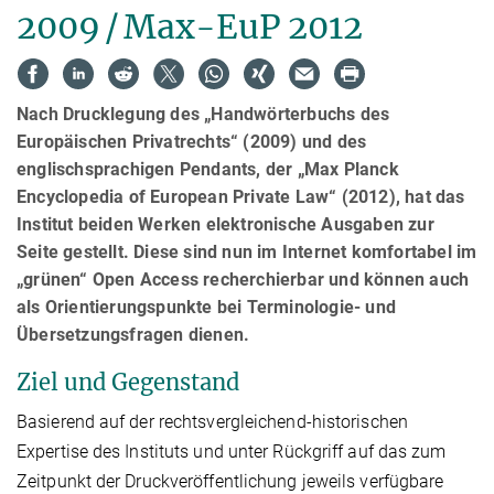
2009 / Max-EuP 2012
Nach Drucklegung des „Handwörterbuchs des
Europäischen Privatrechts“ (2009) und des
englischsprachigen Pendants, der „Max Planck
Encyclopedia of European Private Law“ (2012), hat das
Institut beiden Werken elektronische Ausgaben zur
Seite gestellt. Diese sind nun im Internet komfortabel im
„grünen“ Open Access recherchierbar und können auch
als Orientierungspunkte bei Terminologie- und
Übersetzungsfragen dienen.
Ziel und Gegenstand
Basierend auf der rechtsvergleichend-historischen
Expertise des Instituts und unter Rückgriff auf das zum
Zeitpunkt der Druckveröffentlichung jeweils verfügbare