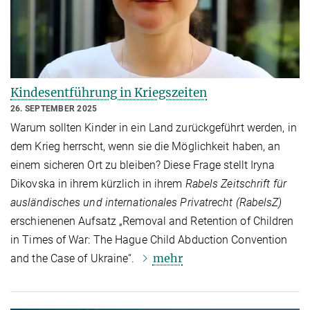
Kindesentführung in Kriegszeiten
26. SEPTEMBER 2025
Warum sollten Kinder in ein Land zurückgeführt werden, in
dem Krieg herrscht, wenn sie die Möglichkeit haben, an
einem sicheren Ort zu bleiben? Diese Frage stellt Iryna
Dikovska in ihrem kürzlich in ihrem
Rabels Zeitschrift für
ausländisches und internationales Privatrecht (RabelsZ)
erschienenen Aufsatz „Removal and Retention of Children
in Times of War: The Hague Child Abduction Convention
mehr
and the Case of Ukraine“.