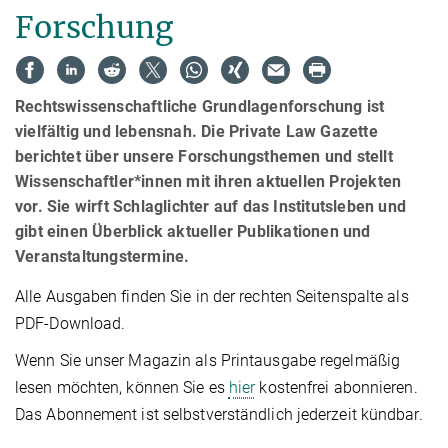
Forschung
Rechtswissenschaftliche Grundlagenforschung ist
vielfältig und lebensnah. Die Private Law Gazette
berichtet über unsere Forschungsthemen und stellt
Wissenschaftler*innen mit ihren aktuellen Projekten
vor. Sie wirft Schlaglichter auf das Institutsleben und
gibt einen Überblick aktueller Publikationen und
Veranstaltungstermine.
Alle Ausgaben finden Sie in der rechten Seitenspalte als
PDF-Download.
Wenn Sie unser Magazin als Printausgabe regelmäßig
lesen möchten, können Sie es
hier
kostenfrei abonnieren.
Das Abonnement ist selbstverständlich jederzeit kündbar.