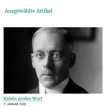
Ausgewählte Artikel
Rabels großer Wurf
7. JANUAR 2026