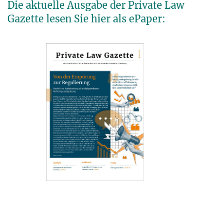
Die aktuelle Ausgabe der Private Law
Gazette lesen Sie hier als ePaper: