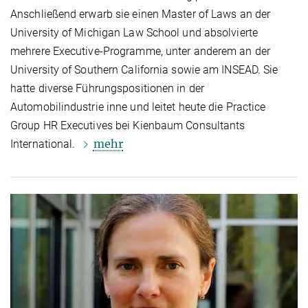
Anschließend erwarb sie einen Master of Laws an der
University of Michigan Law School und absolvierte
mehrere Executive-Programme, unter anderem an der
University of Southern California sowie am INSEAD. Sie
hatte diverse Führungspositionen in der
Automobilindustrie inne und leitet heute die Practice
Group HR Executives bei Kienbaum Consultants
mehr
International.