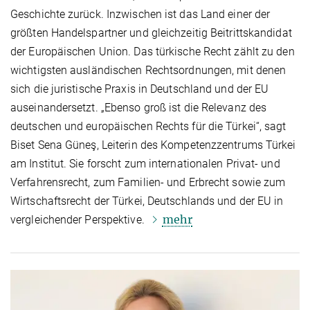
Geschichte zurück. Inzwischen ist das Land einer der
größten Handelspartner und gleichzeitig Beitrittskandidat
der Europäischen Union. Das türkische Recht zählt zu den
wichtigsten ausländischen Rechtsordnungen, mit denen
sich die juristische Praxis in Deutschland und der EU
auseinandersetzt. „Ebenso groß ist die Relevanz des
deutschen und europäischen Rechts für die Türkei“, sagt
Biset Sena Güneş, Leiterin des Kompetenzzentrums Türkei
am Institut. Sie forscht zum internationalen Privat- und
Verfahrensrecht, zum Familien- und Erbrecht sowie zum
Wirtschaftsrecht der Türkei, Deutschlands und der EU in
mehr
vergleichender Perspektive.