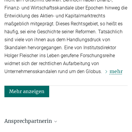
Finanz- und Wirtschaftsskandale über Epochen hinweg die
Entwicklung des Aktien- und Kapitalmarktrechts
maßgeblich mitgeprägt. Dieses Rechtsgebiet, so heißt es
häufig, sei eine Geschichte seiner Reformen. Tatsächlich
sind viele von ihnen aus dem Handlungsdruck von
Skandalen hervorgegangen. Eine von Institutsdirektor
Holger Fleischer ins Leben gerufene Forschungsreihe
widmet sich der rechtlichen Aufarbeitung von
mehr
Unternehmensskandalen rund um den Globus.
Mehr anzeigen
Ansprechpartnerin