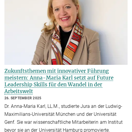
Zukunftsthemen mit innovativer Führung
meistern: Anna-Maria Karl setzt auf Future
Leadership Skills für den Wandel in der
Arbeitswelt
26. SEPTEMBER 2025
Dr. Anna-Maria Karl, LL.M., studierte Jura an der Ludwig-
Maximilians-Universität München und der Universität
Genf. Sie war wissenschaftliche Mitarbeiterin am Institut
bevor sie an der Universität Hamburg promovierte.