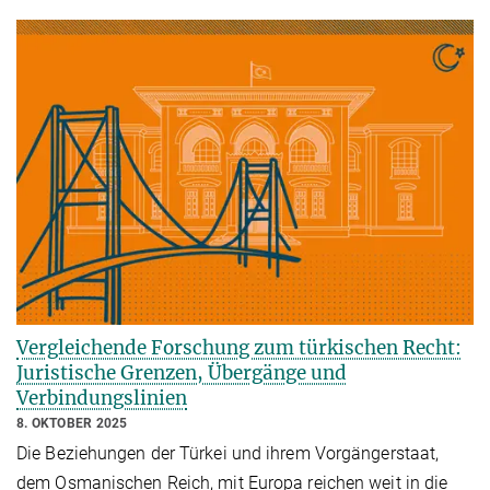
Vergleichende Forschung zum türkischen Recht:
Juristische Grenzen, Übergänge und
Verbindungslinien
8. OKTOBER 2025
Die Beziehungen der Türkei und ihrem Vorgängerstaat,
dem Osmanischen Reich, mit Europa reichen weit in die