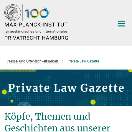
Hauptinhalt
Presse- und Öffentlichkeitsarbeit
Private Law Gazette
Köpfe, Themen und
Geschichten aus unserer