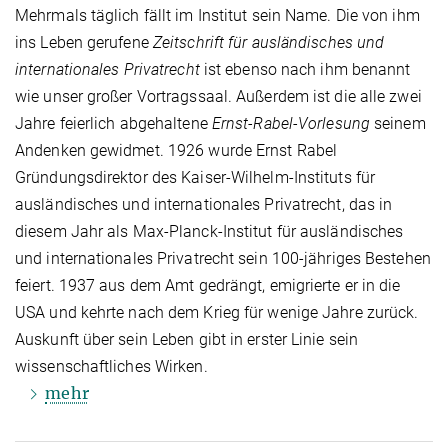
Mehrmals täglich fällt im Institut sein Name. Die von ihm
ins Leben gerufene
Zeitschrift für ausländisches und
internationales Privatrecht
ist ebenso nach ihm benannt
wie unser großer Vortragssaal. Außerdem ist die alle zwei
Jahre feierlich abgehaltene
Ernst-Rabel-Vorlesung
seinem
Andenken gewidmet. 1926 wurde Ernst Rabel
Gründungsdirektor des Kaiser-Wilhelm-Instituts für
ausländisches und internationales Privatrecht, das in
diesem Jahr als Max-Planck-Institut für ausländisches
und internationales Privatrecht sein 100-jähriges Bestehen
feiert. 1937 aus dem Amt gedrängt, emigrierte er in die
USA und kehrte nach dem Krieg für wenige Jahre zurück.
Auskunft über sein Leben gibt in erster Linie sein
wissenschaftliches Wirken.
mehr