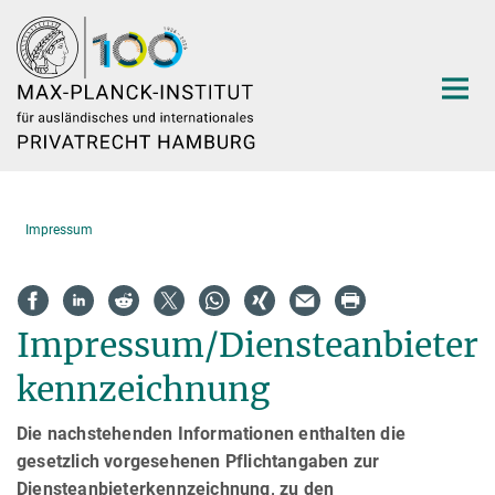
Hauptinhalt
Impressum
Impressum/Diensteanbieter
kennzeichnung
Die nachstehenden Informationen enthalten die
gesetzlich vorgesehenen Pflichtangaben zur
Diensteanbieterkennzeichnung, zu den