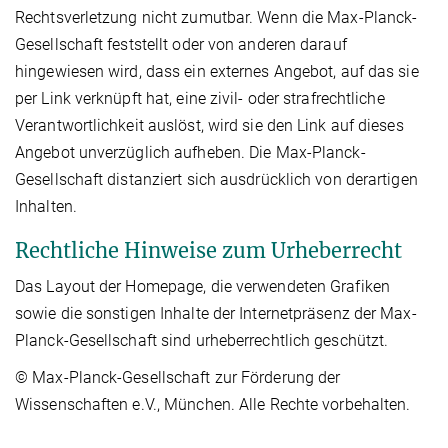
Rechtsverletzung nicht zumutbar. Wenn die Max-Planck-
Gesellschaft feststellt oder von anderen darauf
hingewiesen wird, dass ein externes Angebot, auf das sie
per Link verknüpft hat, eine zivil- oder strafrechtliche
Verantwortlichkeit auslöst, wird sie den Link auf dieses
Angebot unverzüglich aufheben. Die Max-Planck-
Gesellschaft distanziert sich ausdrücklich von derartigen
Inhalten.
Rechtliche Hinweise zum Urheberrecht
Das Layout der Homepage, die verwendeten Grafiken
sowie die sonstigen Inhalte der Internetpräsenz der Max-
Planck-Gesellschaft sind urheberrechtlich geschützt.
© Max-Planck-Gesellschaft zur Förderung der
Wissenschaften e.V., München. Alle Rechte vorbehalten.