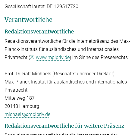
Gesellschaft lautet: DE 129517720.
Verantwortliche
Redaktionsverantwortliche
Redaktionsverantwortliche für die Internetpräsenz des Max-
Planck-Instituts für ausländisches und internationales
Privatrecht (
www.mpipriv.de
) im Sinne des Presserechts:
Prof. Dr. Ralf Michaels (Geschäftsführender Direktor)
Max-Planck Institut für ausländisches und internationales
Privatrecht
Mittelweg 187
20148 Hamburg
michaels@mpipriv.de
Redaktionsverantwortliche für weitere Präsenz