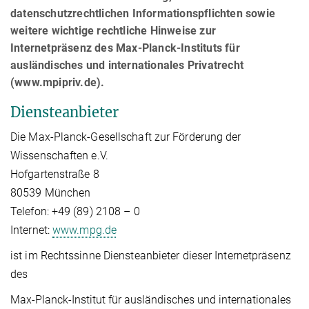
datenschutzrechtlichen Informationspflichten sowie
weitere wichtige rechtliche Hinweise zur
Internetpräsenz des Max-Planck-Instituts für
ausländisches und internationales Privatrecht
(www.mpipriv.de).
Diensteanbieter
Die Max-Planck-Gesellschaft zur Förderung der
Wissenschaften e.V.
Hofgartenstraße 8
80539 München
Telefon: +49 (89) 2108 – 0
Internet:
www.mpg.de
ist im Rechtssinne Diensteanbieter dieser Internetpräsenz
des
Max-Planck-Institut für ausländisches und internationales