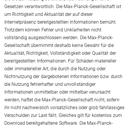
Gesetzen verantwortlich. Die Max-Planck-Gesellschaft ist
um Richtigkeit und Aktualität der auf dieser
Internetpräsenz bereitgestellten Informationen bemüht.
Trotzdem können Fehler und Unklarheiten nicht
vollständig ausgeschlossen werden. Die Max-Planck-
Gesellschaft übernimmt deshalb keine Gewähr für die
Aktualität, Richtigkeit, Vollständigkeit oder Qualität der
bereitgestellten Informationen. Für Schäden materieller
oder immaterieller Art, die durch die Nutzung oder
Nichtnutzung der dargebotenen Informationen bzw. durch
die Nutzung fehlerhafter und unvollständiger
Informationen unmittelbar oder mittelbar verursacht
werden, haftet die Max-Planck-Gesellschaft nicht, sofern
ihr nicht nachweislich vorsätzliches oder grob fahrlässiges
Verschulden zur Last fällt. Gleiches gilt für kostenlos zum
Download bereitgehaltene Software. Die Max-Planck-