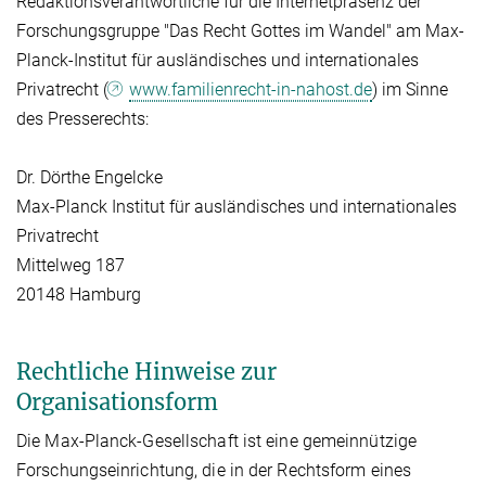
Redaktionsverantwortliche für die Internetpräsenz der
Forschungsgruppe "Das Recht Gottes im Wandel" am Max-
Planck-Institut für ausländisches und internationales
Privatrecht (
www.familienrecht-in-nahost.de
) im Sinne
des Presserechts:
Dr. Dörthe Engelcke
Max-Planck Institut für ausländisches und internationales
Privatrecht
Mittelweg 187
20148 Hamburg
Rechtliche Hinweise zur
Organisationsform
Die Max-Planck-Gesellschaft ist eine gemeinnützige
Forschungseinrichtung, die in der Rechtsform eines