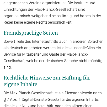
eingetragenen Vereins organisiert ist. Die Institute und
Einrichtungen der Max-Planck-Gesellschaft sind
organisatorisch weitgehend selbständig und haben in der
Regel keine eigene Rechtspersönlichkeit.
Fremdsprachige Seiten
Soweit Teile des Internetauftritts auch in anderen Sprachen
als deutsch angeboten werden, ist dies ausschließlich ein
Service für Mitarbeiter und Gäste der Max-Planck-
Gesellschaft, welche der deutschen Sprache nicht mächtig
sind.
Rechtliche Hinweise zur Haftung für
eigene Inhalte
Die Max-Planck-Gesellschaft ist als Dienstanbieterin nach
§ 7 Abs. 1 Digital-Dienste-Gesetz für die eigenen Inhalte,
die sie zur Nutzung bereithält, nach den allgemeinen