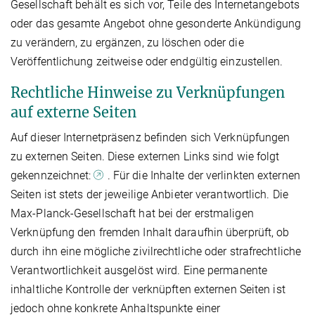
Gesellschaft behält es sich vor, Teile des Internetangebots
oder das gesamte Angebot ohne gesonderte Ankündigung
zu verändern, zu ergänzen, zu löschen oder die
Veröffentlichung zeitweise oder endgültig einzustellen.
Rechtliche Hinweise zu Verknüpfungen
auf externe Seiten
Auf dieser Internetpräsenz befinden sich Verknüpfungen
zu externen Seiten. Diese externen Links sind wie folgt
gekennzeichnet:
. Für die Inhalte der verlinkten externen
Seiten ist stets der jeweilige Anbieter verantwortlich. Die
Max-Planck-Gesellschaft hat bei der erstmaligen
Verknüpfung den fremden Inhalt daraufhin überprüft, ob
durch ihn eine mögliche zivilrechtliche oder strafrechtliche
Verantwortlichkeit ausgelöst wird. Eine permanente
inhaltliche Kontrolle der verknüpften externen Seiten ist
jedoch ohne konkrete Anhaltspunkte einer