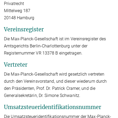
Privatrecht
Mittelweg 187
20148 Hamburg
Vereinsregister
Die Max-Planck-Gesellschaft ist im Vereinsregister des
Amtsgerichts Berlin-Charlottenburg unter der
Registernummer VR 13378 B eingetragen.
Vertreter
Die Max-Planck-Gesellschaft wird gesetzlich vertreten
durch den Vereinsvorstand, und dieser wiederum durch
den Präsidenten, Prof. Dr. Patrick Cramer, und die
Generalsekretärin, Dr. Simone Schwanitz.
Umsatzsteueridentifikationsnummer
Die Umsatzsteueridentifikationsnummer der Max-Planck-