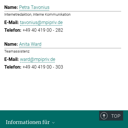
Petra Tavonius
Internetredaktion, Interne Kommunikation
tavonius@mpipriv.de
+49 40 419 00 - 282
Anita Ward
Teamassistenz
ward@mpipriv.de
+49 40 419 00 - 303
TOP
Informationen für