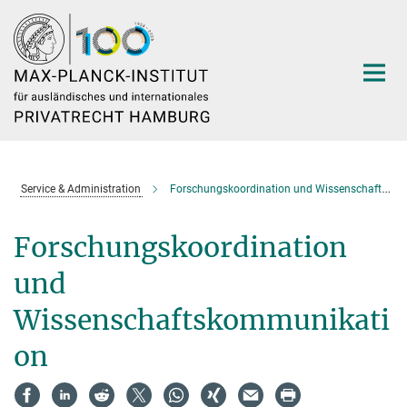
Hauptinhalt
Service & Administration
Forschungskoordination und Wissenschaftskommunikation
Forschungskoordination
und
Wissenschaftskommunikati
on