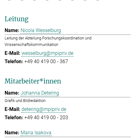
Leitung
Nicola Wesselburg
Leitung der Abteilung Forschungskoordination und
Wissenschaftskommunikation
wesselburg@mpipriv.de
+49 40 419 00 - 367
Mitarbeiter*innen
Johanna Detering
Grafik und Bildredaktion
detering@mpipriv.de
+49 40 419 00 - 203
Maria Isakova