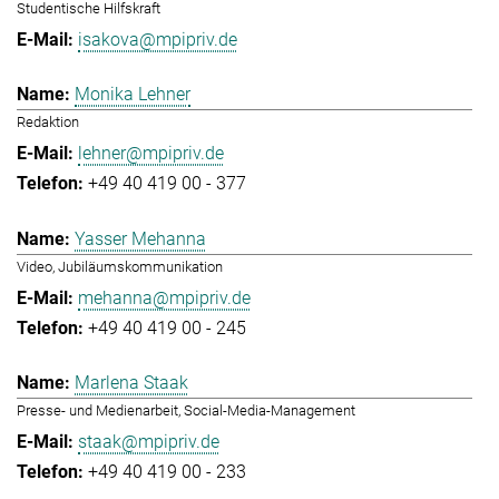
Studentische Hilfskraft
isakova@mpipriv.de
Monika Lehner
Redaktion
lehner@mpipriv.de
+49 40 419 00 - 377
Yasser Mehanna
Video, Jubiläumskommunikation
mehanna@mpipriv.de
+49 40 419 00 - 245
Marlena Staak
Presse- und Medienarbeit, Social-Media-Management
staak@mpipriv.de
+49 40 419 00 - 233