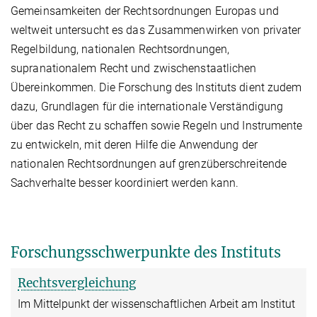
Gemeinsamkeiten der Rechtsordnungen Europas und
weltweit untersucht es das Zusammenwirken von privater
Regelbildung, nationalen Rechtsordnungen,
supranationalem Recht und zwischenstaatlichen
Übereinkommen. Die Forschung des Instituts dient zudem
dazu, Grundlagen für die internationale Verständigung
über das Recht zu schaffen sowie Regeln und Instrumente
zu entwickeln, mit deren Hilfe die Anwendung der
nationalen Rechtsordnungen auf grenzüberschreitende
Sachverhalte besser koordiniert werden kann.
Forschungsschwerpunkte des Instituts
Rechtsvergleichung
Im Mittelpunkt der wissenschaftlichen Arbeit am Institut