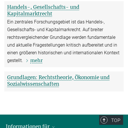
Handels-, Gesellschafts- und
Kapitalmarktrecht
Ein zentrales Forschungsgebiet ist das Handels-,
Gesellschafts- und Kapitalmarkrecht. Auf breiter
rechtsvergleichender Grundlage werden fundamentale
und aktuelle Fragestellungen kritisch aufbereitet und in
einen größeren historischen und internationalen Kontext
mehr
gestellt.
Grundlagen: Rechtstheorie, Ökonomie und
Sozialwissenschaften
TOP
Informationen für