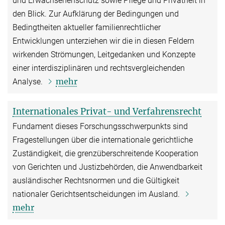
und Erwachsenenschutz sowie Pflege und Privatheit in
den Blick. Zur Aufklärung der Bedingungen und
Bedingtheiten aktueller familienrechtlicher
Entwicklungen unterziehen wir die in diesen Feldern
wirkenden Strömungen, Leitgedanken und Konzepte
einer interdisziplinären und rechtsvergleichenden
mehr
Analyse.
Internationales Privat- und Verfahrensrecht
Fundament dieses Forschungsschwerpunkts sind
Fragestellungen über die internationale gerichtliche
Zuständigkeit, die grenzüberschreitende Kooperation
von Gerichten und Justizbehörden, die Anwendbarkeit
ausländischer Rechtsnormen und die Gültigkeit
nationaler Gerichtsentscheidungen im Ausland.
mehr