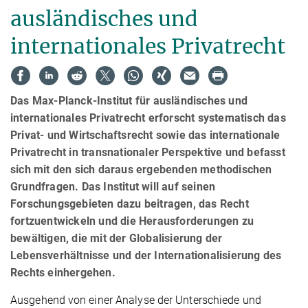
ausländisches und
internationales Privatrecht
Das Max-Planck-Institut für ausländisches und
internationales Privatrecht erforscht systematisch das
Privat- und Wirtschaftsrecht sowie das internationale
Privatrecht in transnationaler Perspektive und befasst
sich mit den sich daraus ergebenden methodischen
Grundfragen. Das Institut will auf seinen
Forschungsgebieten dazu beitragen, das Recht
fortzuentwickeln und die Herausforderungen zu
bewältigen, die mit der Globalisierung der
Lebensverhältnisse und der Internationalisierung des
Rechts einhergehen.
Ausgehend von einer Analyse der Unterschiede und