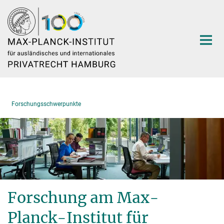
Hauptinhalt
Forschungsschwerpunkte
Forschung am Max-
Planck-Institut für