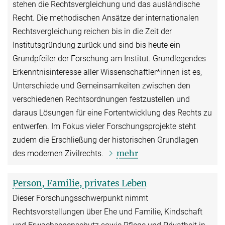
stehen die Rechtsvergleichung und das ausländische
Recht. Die methodischen Ansätze der internationalen
Rechtsvergleichung reichen bis in die Zeit der
Institutsgründung zurück und sind bis heute ein
Grundpfeiler der Forschung am Institut. Grundlegendes
Erkenntnisinteresse aller Wissenschaftler*innen ist es,
Unterschiede und Gemeinsamkeiten zwischen den
verschiedenen Rechtsordnungen festzustellen und
daraus Lösungen für eine Fortentwicklung des Rechts zu
entwerfen. Im Fokus vieler Forschungsprojekte steht
zudem die Erschließung der historischen Grundlagen
mehr
des modernen Zivilrechts.
Person, Familie, privates Leben
Dieser Forschungsschwerpunkt nimmt
Rechtsvorstellungen über Ehe und Familie, Kindschaft