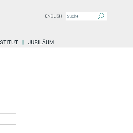
ENGLISH
NSTITUT
JUBILÄUM