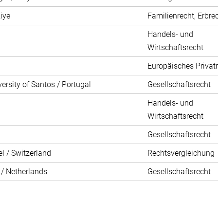
iye
Familienrecht, Erbre
Handels- und
Wirtschaftsrecht
Europäisches Privat
ersity of Santos / Portugal
Gesellschaftsrecht
Handels- und
Wirtschaftsrecht
Gesellschaftsrecht
el / Switzerland
Rechtsvergleichung
 / Netherlands
Gesellschaftsrecht