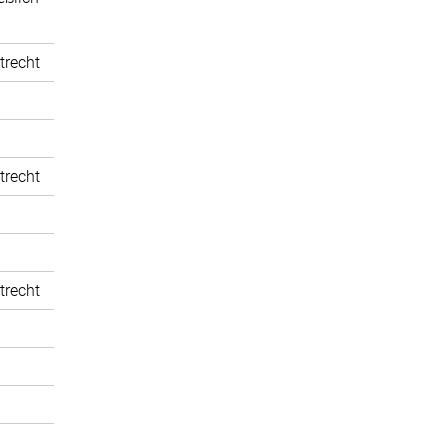
trecht
trecht
trecht