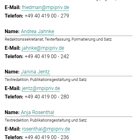
friedman@mpipriv.de
+49 40 419 00 - 279
Andrea Jahnke
Redaktionssekretariat, Texterfassung, Formatierung und Satz
jahnke@mpipriv.de
+49 40 419 00 - 242
Janina Jentz
Textredaktion, Publikationsgestaltung und Satz
jentz@mpipriv.de
+49 40 419 00 - 280
Anja Rosenthal
Textredaktion, Publikationsgestaltung und Satz
rosenthal@mpipriv.de
+49 40 419 00 - 236