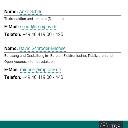
Anke Schild
Textredaktion und Lektorat (Deutsch)
schild@mpipriv.de
+49 40 419 00 - 425
David Schröder-Micheel
Beratung und Gestaltung im Bereich Elektronisches Publizieren und
Open Access, Internetredaktion
micheel@mpipriv.de
+49 40 419 00 - 440
TOP