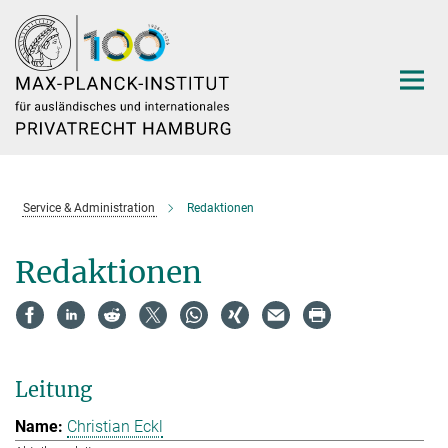
Hauptinhalt
Service & Administration
Redaktionen
Redaktionen
Leitung
Christian Eckl