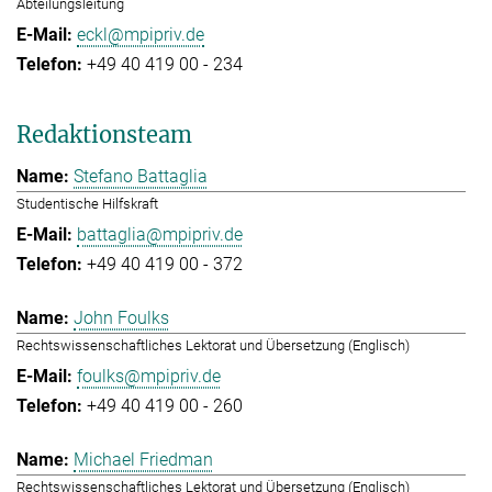
Abteilungsleitung
eckl@mpipriv.de
+49 40 419 00 - 234
Redaktionsteam
Stefano Battaglia
Studentische Hilfskraft
battaglia@mpipriv.de
+49 40 419 00 - 372
John Foulks
Rechtswissenschaftliches Lektorat und Übersetzung (Englisch)
foulks@mpipriv.de
+49 40 419 00 - 260
Michael Friedman
Rechtswissenschaftliches Lektorat und Übersetzung (Englisch)