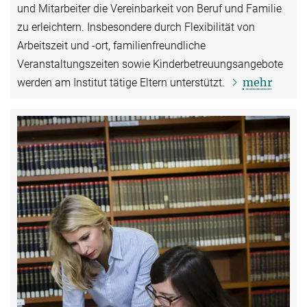
und Mitarbeiter die Vereinbarkeit von Beruf und Familie
zu erleichtern. Insbesondere durch Flexibilität von
Arbeitszeit und -ort, familienfreundliche
Veranstaltungszeiten sowie Kinderbetreuungsangebote
mehr
werden am Institut tätige Eltern unterstützt.