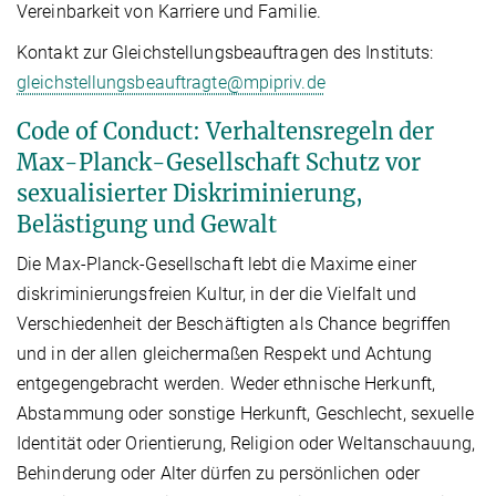
Vereinbarkeit von Karriere und Familie.
Kontakt zur Gleichstellungsbeauftragen des Instituts:
gleichstellungsbeauftragte@mpipriv.de
Code of Conduct: Verhaltensregeln der
Max-Planck-Gesellschaft Schutz vor
sexualisierter Diskriminierung,
Belästigung und Gewalt
Die Max-Planck-Gesellschaft lebt die Maxime einer
diskriminierungsfreien Kultur, in der die Vielfalt und
Verschiedenheit der Beschäftigten als Chance begriffen
und in der allen gleichermaßen Respekt und Achtung
entgegengebracht werden. Weder ethnische Herkunft,
Abstammung oder sonstige Herkunft, Geschlecht, sexuelle
Identität oder Orientierung, Religion oder Weltanschauung,
Behinderung oder Alter dürfen zu persönlichen oder