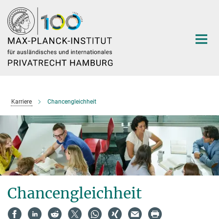
Hauptinhalt
Karriere
Chancengleichheit
Chancengleichheit