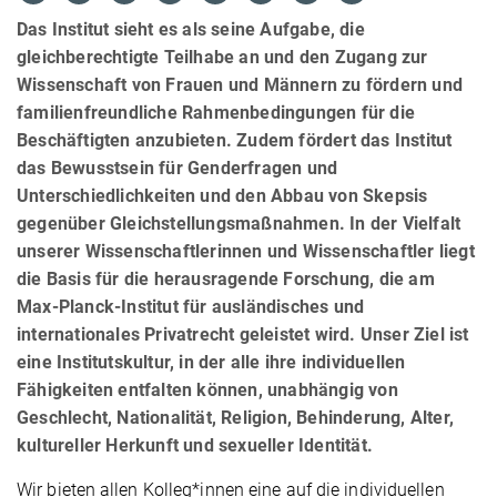
Das Institut sieht es als seine Aufgabe, die
gleichberechtigte Teilhabe an und den Zugang zur
Wissenschaft von Frauen und Männern zu fördern und
familienfreundliche Rahmenbedingungen für die
Beschäftigten anzubieten. Zudem fördert das Institut
das Bewusstsein für Genderfragen und
Unterschiedlichkeiten und den Abbau von Skepsis
gegenüber Gleichstellungsmaßnahmen. In der Vielfalt
unserer Wissenschaftlerinnen und Wissenschaftler liegt
die Basis für die herausragende Forschung, die am
Max-Planck-Institut für ausländisches und
internationales Privatrecht geleistet wird. Unser Ziel ist
eine Institutskultur, in der alle ihre individuellen
Fähigkeiten entfalten können, unabhängig von
Geschlecht, Nationalität, Religion, Behinderung, Alter,
kultureller Herkunft und sexueller Identität.
Wir bieten allen Kolleg*innen eine auf die individuellen