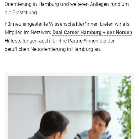
Orientierung in Hamburg und weiteren Anliegen rund um
die Einstellung.
Für neu eingestellte Wissenschaftler*innen bieten wir als
Mitglied im Netzwerk
Dual Career Hamburg + der Norden
Hilfestellungen auch für ihre Partner*innen bei der
beruflichen Neuorientierung in Hamburg an.