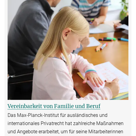
Vereinbarkeit von Familie und Beruf
Das Max-Planck-Institut für ausländisches und
internationales Privatrecht hat zahlreiche Maßnahmen
und Angebote erarbeitet, um für seine Mitarbeiterinnen