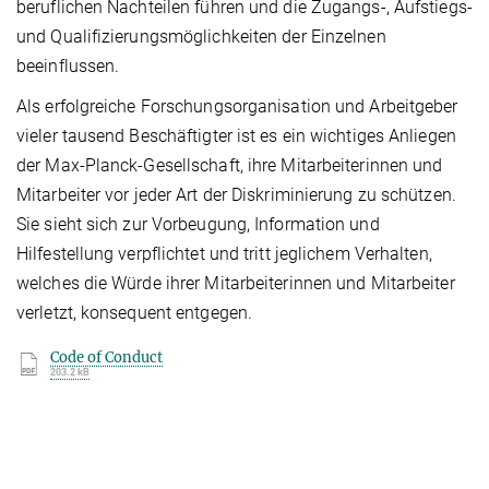
beruflichen Nachteilen führen und die Zugangs-, Aufstiegs-
und Qualifizierungsmöglichkeiten der Einzelnen
beeinflussen.
Als erfolgreiche Forschungsorganisation und Arbeitgeber
vieler tausend Beschäftigter ist es ein wichtiges Anliegen
der Max-Planck-Gesellschaft, ihre Mitarbeiterinnen und
Mitarbeiter vor jeder Art der Diskriminierung zu schützen.
Sie sieht sich zur Vorbeugung, Information und
Hilfestellung verpflichtet und tritt jeglichem Verhalten,
welches die Würde ihrer Mitarbeiterinnen und Mitarbeiter
verletzt, konsequent entgegen.
Code of Conduct
203.2 kB