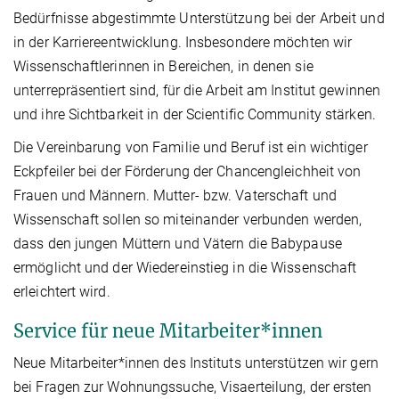
Bedürfnisse abgestimmte Unterstützung bei der Arbeit und
in der Karriereentwicklung. Insbesondere möchten wir
Wissenschaftlerinnen in Bereichen, in denen sie
unterrepräsentiert sind, für die Arbeit am Institut gewinnen
und ihre Sichtbarkeit in der Scientific Community stärken.
Die Vereinbarung von Familie und Beruf ist ein wichtiger
Eckpfeiler bei der Förderung der Chancengleichheit von
Frauen und Männern. Mutter- bzw. Vaterschaft und
Wissenschaft sollen so miteinander verbunden werden,
dass den jungen Müttern und Vätern die Babypause
ermöglicht und der Wiedereinstieg in die Wissenschaft
erleichtert wird.
Service für neue Mitarbeiter*innen
Neue Mitarbeiter*innen des Instituts unterstützen wir gern
bei Fragen zur Wohnungssuche, Visaerteilung, der ersten