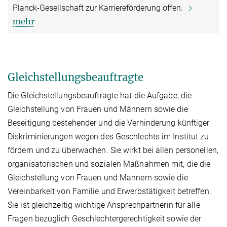
Planck-Gesellschaft zur Karriereförderung offen.
mehr
Gleichstellungsbeauftragte
Die Gleichstellungsbeauftragte hat die Aufgabe, die
Gleichstellung von Frauen und Männern sowie die
Beseitigung bestehender und die Verhinderung künftiger
Diskriminierungen wegen des Geschlechts im Institut zu
fördern und zu überwachen. Sie wirkt bei allen personellen,
organisatorischen und sozialen Maßnahmen mit, die die
Gleichstellung von Frauen und Männern sowie die
Vereinbarkeit von Familie und Erwerbstätigkeit betreffen.
Sie ist gleichzeitig wichtige Ansprechpartnerin für alle
Fragen bezüglich Geschlechtergerechtigkeit sowie der