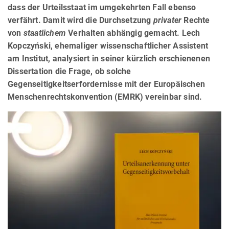
dass der Urteilsstaat im umgekehrten Fall ebenso
verfährt. Damit wird die Durchsetzung
privater
Rechte
von
staatlichem
Verhalten abhängig gemacht. Lech
Kopczyński, ehemaliger wissenschaftlicher Assistent
am Institut, analysiert in seiner kürzlich erschienenen
Dissertation die Frage, ob solche
Gegenseitigkeitserfordernisse mit der Europäischen
Menschenrechtskonvention (EMRK) vereinbar sind.