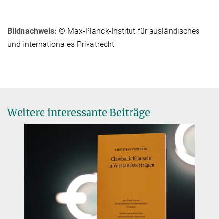
Bildnachweis:
© Max-Planck-Institut für ausländisches
und internationales Privatrecht
Weitere interessante Beiträge