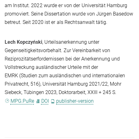
am Institut. 2022 wurde er von der Universität Hamburg
promoviert. Seine Dissertation wurde von Jürgen Basedow
betreut. Seit 2020 ist er als Rechtsanwalt tätig.
Lech Kopczyński
, Urteilsanerkennung unter
Gegenseitigkeitsvorbehalt. Zur Vereinbarkeit von
Reziprozitätserfordernissen bei der Anerkennung und
Vollstreckung ausländischer Urteile mit der
EMRK (Studien zum ausländischen und internationalen
Privatrecht, 516), Universität Hamburg 2021/22, Mohr
Siebeck, Tübingen 2023, Doktorarbeit, XXIII + 245 S.
MPG.PuRe
DOI
publisher-version