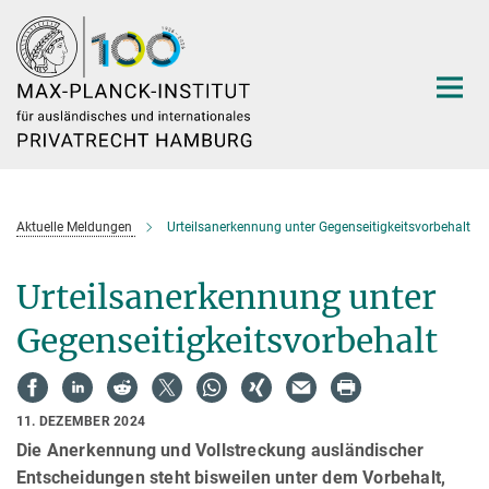
Hauptinhalt
Aktuelle Meldungen
Urteilsanerkennung unter Gegenseitigkeitsvorbehalt
Urteilsanerkennung unter
Gegenseitigkeitsvorbehalt
11. DEZEMBER 2024
Die Anerkennung und Vollstreckung ausländischer
Entscheidungen steht bisweilen unter dem Vorbehalt,