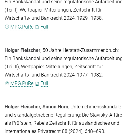
Ein Bankskandal und seine regulatorische Aufarbeitung
(Teil I), Wertpapier-Mitteilungen, Zeitschrift für
Wirtschafts- und Bankrecht 2024, 1929–1938.
MPG.PuRe
Full
Holger Fleischer
, 50 Jahre Herstatt-Zusammenbruch:
Ein Bankskandal und seine regulatorische Aufarbeitung
(Teil II), Wertpapier-Mitteilungen, Zeitschrift für
Wirtschafts- und Bankrecht 2024, 1977–1982.
MPG.PuRe
Full
Holger Fleischer
,
Simon Horn
, Unternehmensskandale
und skandalgetriebene Regulierung: Die Stavisky-Affäre
als Prüfstein, Rabels Zeitschrift für ausländisches und
internationales Privatrecht 88 (2024), 648–693.