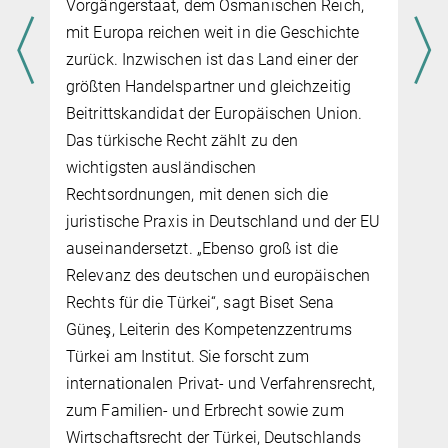
Vorgängerstaat, dem Osmanischen Reich,
mit Europa reichen weit in die Geschichte
zurück. Inzwischen ist das Land einer der
größten Handelspartner und gleichzeitig
Beitrittskandidat der Europäischen Union.
Das türkische Recht zählt zu den
wichtigsten ausländischen
Rechtsordnungen, mit denen sich die
juristische Praxis in Deutschland und der EU
auseinandersetzt. „Ebenso groß ist die
Relevanz des deutschen und europäischen
Rechts für die Türkei“, sagt Biset Sena
Güneş, Leiterin des Kompetenzzentrums
Türkei am Institut. Sie forscht zum
internationalen Privat- und Verfahrensrecht,
zum Familien- und Erbrecht sowie zum
Wirtschaftsrecht der Türkei, Deutschlands