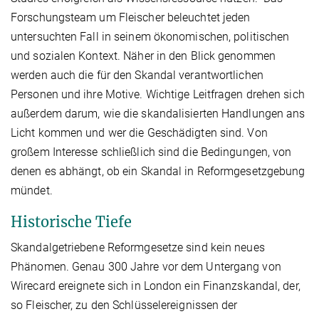
Forschungsteam um Fleischer beleuchtet jeden
untersuchten Fall in seinem ökonomischen, politischen
und sozialen Kontext. Näher in den Blick genommen
werden auch die für den Skandal verantwortlichen
Personen und ihre Motive. Wichtige Leitfragen drehen sich
außerdem darum, wie die skandalisierten Handlungen ans
Licht kommen und wer die Geschädigten sind. Von
großem Interesse schließlich sind die Bedingungen, von
denen es abhängt, ob ein Skandal in Reformgesetzgebung
mündet.
Historische Tiefe
Skandalgetriebene Reformgesetze sind kein neues
Phänomen. Genau 300 Jahre vor dem Untergang von
Wirecard ereignete sich in London ein Finanzskandal, der,
so Fleischer, zu den Schlüsselereignissen der