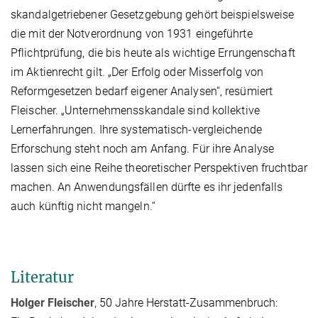
skandalgetriebener Gesetzgebung gehört beispielsweise
die mit der Notverordnung von 1931 eingeführte
Pflichtprüfung, die bis heute als wichtige Errungenschaft
im Aktienrecht gilt. „Der Erfolg oder Misserfolg von
Reformgesetzen bedarf eigener Analysen“, resümiert
Fleischer. „Unternehmensskandale sind kollektive
Lernerfahrungen. Ihre systematisch-vergleichende
Erforschung steht noch am Anfang. Für ihre Analyse
lassen sich eine Reihe theoretischer Perspektiven fruchtbar
machen. An Anwendungsfällen dürfte es ihr jedenfalls
auch künftig nicht mangeln.“
Literatur
Holger Fleischer
, 50 Jahre Herstatt-Zusammenbruch: