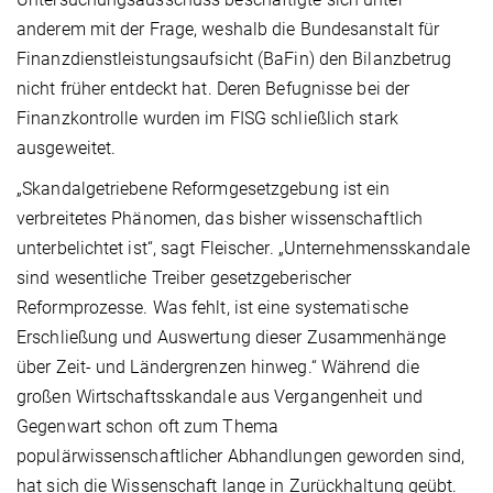
anderem mit der Frage, weshalb die Bundesanstalt für
Finanzdienstleistungsaufsicht (BaFin) den Bilanzbetrug
nicht früher entdeckt hat. Deren Befugnisse bei der
Finanzkontrolle wurden im FISG schließlich stark
ausgeweitet.
„Skandalgetriebene Reformgesetzgebung ist ein
verbreitetes Phänomen, das bisher wissenschaftlich
unterbelichtet ist“, sagt Fleischer. „Unternehmensskandale
sind wesentliche Treiber gesetzgeberischer
Reformprozesse. Was fehlt, ist eine systematische
Erschließung und Auswertung dieser Zusammenhänge
über Zeit- und Ländergrenzen hinweg.“ Während die
großen Wirtschaftsskandale aus Vergangenheit und
Gegenwart schon oft zum Thema
populärwissenschaftlicher Abhandlungen geworden sind,
hat sich die Wissenschaft lange in Zurückhaltung geübt.