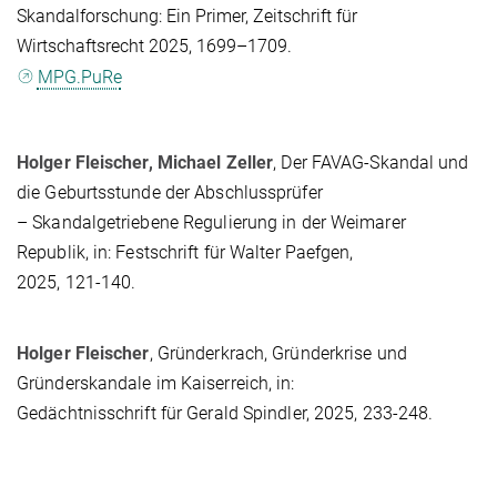
Skandalforschung: Ein Primer, Zeitschrift für
Wirtschaftsrecht 2025, 1699–1709.
MPG.PuRe
Holger Fleischer, Michael Zeller
, Der FAVAG-Skandal und
die Geburtsstunde der Abschlussprüfer
– Skandalgetriebene Regulierung in der Weimarer
Republik, in: Festschrift für Walter Paefgen,
2025, 121-140.
Holger Fleischer
, Gründerkrach, Gründerkrise und
Gründerskandale im Kaiserreich, in:
Gedächtnisschrift für Gerald Spindler, 2025, 233-248.