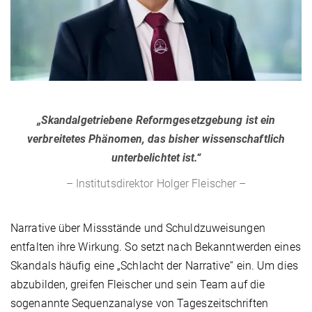
„Skandalgetriebene Reformgesetzgebung ist ein
verbreitetes Phänomen, das bisher wissenschaftlich
unterbelichtet ist.“
– Institutsdirektor Holger Fleischer –
Narrative über Missstände und Schuldzuweisungen
entfalten ihre Wirkung. So setzt nach Bekanntwerden eines
Skandals häufig eine „Schlacht der Narrative“ ein. Um dies
abzubilden, greifen Fleischer und sein Team auf die
sogenannte Sequenzanalyse von Tageszeitschriften