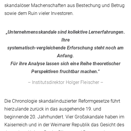
skandalöser Machenschaften aus Bestechung und Betrug
sowie dem Ruin vieler Investoren.
„Unternehmensskandale sind kollektive Lernerfahrungen.
Ihre
systematisch-vergleichende Erforschung steht noch am
Anfang.
Für ihre Analyse lassen sich eine Reihe theoretischer
Perspektiven fruchtbar machen.“
– Institutsdirektor Holger Fleischer –
Die Chronologie skandalinduzierter Reformgesetze führt
hierzulande zurück in das ausgehende 19. und
beginnende 20. Jahrhundert. Vier Großskandale haben im
Kaiserreich und in der Weimarer Republik das Gesicht des