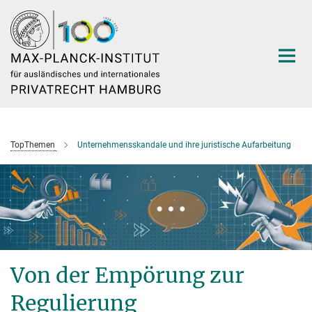
Hauptinhalt
TopThemen
Unternehmensskandale und ihre juristische Aufarbeitung
Von der Empörung zur
Regulierung