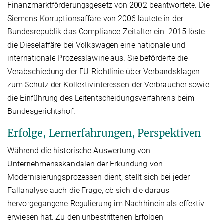
Finanzmarktförderungsgesetz von 2002 beantwortete. Die
Siemens-Korruptionsaffäre von 2006 läutete in der
Bundesrepublik das Compliance-Zeitalter ein. 2015 löste
die Dieselaffäre bei Volkswagen eine nationale und
internationale Prozesslawine aus. Sie beförderte die
Verabschiedung der EU-Richtlinie über Verbandsklagen
zum Schutz der Kollektivinteressen der Verbraucher sowie
die Einführung des Leitentscheidungsverfahrens beim
Bundesgerichtshof.
Erfolge, Lernerfahrungen, Perspektiven
Während die historische Auswertung von
Unternehmensskandalen der Erkundung von
Modernisierungsprozessen dient, stellt sich bei jeder
Fallanalyse auch die Frage, ob sich die daraus
hervorgegangene Regulierung im Nachhinein als effektiv
erwiesen hat. Zu den unbestrittenen Erfolgen