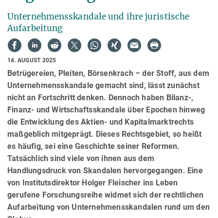
Unternehmensskandale und ihre juristische
Aufarbeitung
14. AUGUST 2025
Betrügereien, Pleiten, Börsenkrach – der Stoff, aus dem
Unternehmensskandale gemacht sind, lässt zunächst
nicht an Fortschritt denken. Dennoch haben Bilanz-,
Finanz- und Wirtschaftsskandale über Epochen hinweg
die Entwicklung des Aktien- und Kapitalmarktrechts
maßgeblich mitgeprägt. Dieses Rechtsgebiet, so heißt
es häufig, sei eine Geschichte seiner Reformen.
Tatsächlich sind viele von ihnen aus dem
Handlungsdruck von Skandalen hervorgegangen. Eine
von Institutsdirektor Holger Fleischer ins Leben
gerufene Forschungsreihe widmet sich der rechtlichen
Aufarbeitung von Unternehmensskandalen rund um den