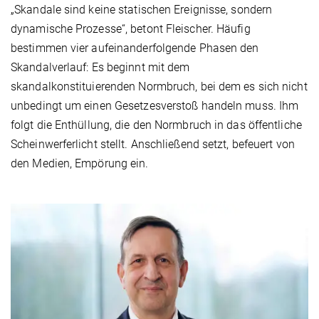
„Skandale sind keine statischen Ereignisse, sondern
dynamische Prozesse“, betont Fleischer. Häufig
bestimmen vier aufeinanderfolgende Phasen den
Skandalverlauf: Es beginnt mit dem
skandalkonstituierenden Normbruch, bei dem es sich nicht
unbedingt um einen Gesetzesverstoß handeln muss. Ihm
folgt die Enthüllung, die den Normbruch in das öffentliche
Scheinwerferlicht stellt. Anschließend setzt, befeuert von
den Medien, Empörung ein.