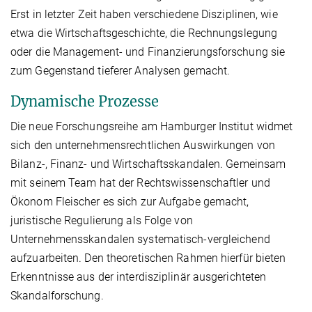
Erst in letzter Zeit haben verschiedene Disziplinen, wie
etwa die Wirtschaftsgeschichte, die Rechnungslegung
oder die Management- und Finanzierungsforschung sie
zum Gegenstand tieferer Analysen gemacht.
Dynamische Prozesse
Die neue Forschungsreihe am Hamburger Institut widmet
sich den unternehmensrechtlichen Auswirkungen von
Bilanz-, Finanz- und Wirtschaftsskandalen. Gemeinsam
mit seinem Team hat der Rechtswissenschaftler und
Ökonom Fleischer es sich zur Aufgabe gemacht,
juristische Regulierung als Folge von
Unternehmensskandalen systematisch-vergleichend
aufzuarbeiten. Den theoretischen Rahmen hierfür bieten
Erkenntnisse aus der interdisziplinär ausgerichteten
Skandalforschung.