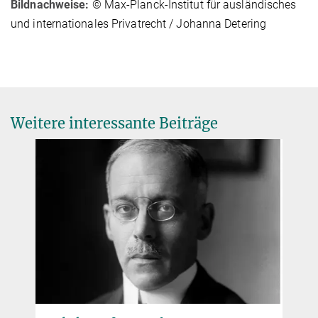
Bildnachweise:
© Max-Planck-Institut für ausländisches
und internationales Privatrecht / Johanna Detering
Weitere interessante Beiträge