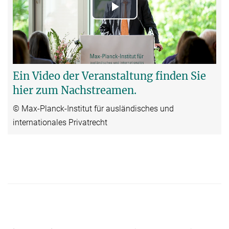
Play
Video
Ein Video der Veranstaltung finden Sie
hier zum Nachstreamen.
© Max-Planck-Institut für ausländisches und
internationales Privatrecht