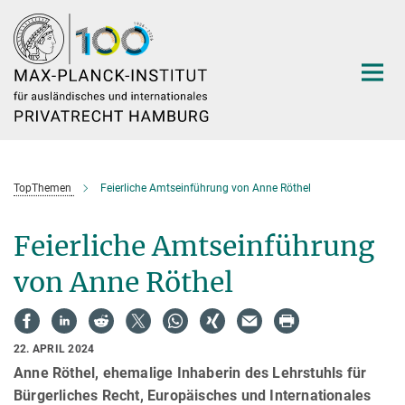
Hauptinhalt
TopThemen
Feierliche Amtseinführung von Anne Röthel
Feierliche Amtseinführung
von Anne Röthel
22. APRIL 2024
Anne Röthel, ehemalige Inhaberin des Lehrstuhls für
Bürgerliches Recht, Europäisches und Internationales