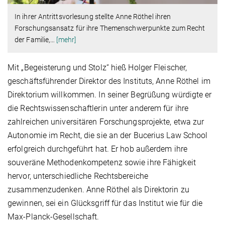
In ihrer Antrittsvorlesung stellte Anne Röthel ihren
Forschungsansatz für ihre Themenschwerpunkte zum Recht
der Familie,
…
[mehr]
Mit „Begeisterung und Stolz“ hieß Holger Fleischer,
geschäftsführender Direktor des Instituts, Anne Röthel im
Direktorium willkommen. In seiner Begrüßung würdigte er
die Rechtswissenschaftlerin unter anderem für ihre
zahlreichen universitären Forschungsprojekte, etwa zur
Autonomie im Recht, die sie an der Bucerius Law School
erfolgreich durchgeführt hat. Er hob außerdem ihre
souveräne Methodenkompetenz sowie ihre Fähigkeit
hervor, unterschiedliche Rechtsbereiche
zusammenzudenken. Anne Röthel als Direktorin zu
gewinnen, sei ein Glücksgriff für das Institut wie für die
Max-Planck-Gesellschaft.