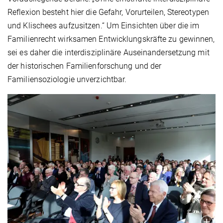
Reflexion besteht hier die Gefahr, Vorurteilen, Stereotypen
und Klischees aufzusitzen.“ Um Einsichten über die im
Familienrecht wirksamen Entwicklungskräfte zu gewinnen,
sei es daher die interdisziplinäre Auseinandersetzung mit
der historischen Familienforschung und der
Familiensoziologie unverzichtbar.