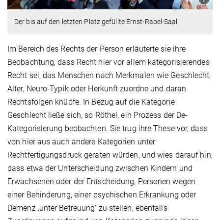
Der bis auf den letzten Platz gefüllte Ernst-Rabel-Saal
Im Bereich des Rechts der Person erläuterte sie ihre
Beobachtung, dass Recht hier vor allem kategorisierendes
Recht sei, das Menschen nach Merkmalen wie Geschlecht,
Alter, Neuro-Typik oder Herkunft zuordne und daran
Rechtsfolgen knüpfe. In Bezug auf die Kategorie
Geschlecht ließe sich, so Röthel, ein Prozess der De-
Kategorisierung beobachten. Sie trug ihre These vor, dass
von hier aus auch andere Kategorien unter
Rechtfertigungsdruck geraten würden, und wies darauf hin,
dass etwa der Unterscheidung zwischen Kindern und
Erwachsenen oder der Entscheidung, Personen wegen
einer Behinderung, einer psychischen Erkrankung oder
Demenz ‚unter Betreuung‘ zu stellen, ebenfalls