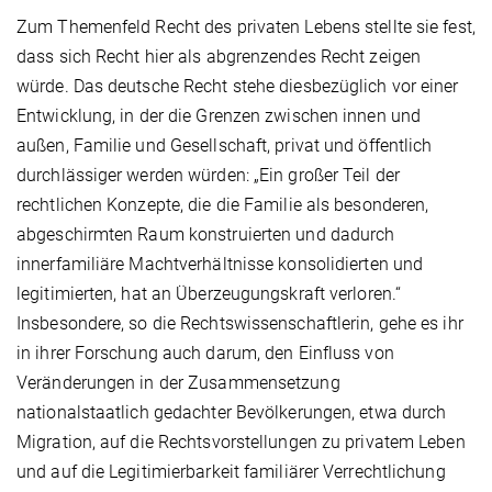
Zum Themenfeld Recht des privaten Lebens stellte sie fest,
dass sich Recht hier als abgrenzendes Recht zeigen
würde. Das deutsche Recht stehe diesbezüglich vor einer
Entwicklung, in der die Grenzen zwischen innen und
außen, Familie und Gesellschaft, privat und öffentlich
durchlässiger werden würden: „Ein großer Teil der
rechtlichen Konzepte, die die Familie als besonderen,
abgeschirmten Raum konstruierten und dadurch
innerfamiliäre Machtverhältnisse konsolidierten und
legitimierten, hat an Überzeugungskraft verloren.“
Insbesondere, so die Rechtswissenschaftlerin, gehe es ihr
in ihrer Forschung auch darum, den Einfluss von
Veränderungen in der Zusammensetzung
nationalstaatlich gedachter Bevölkerungen, etwa durch
Migration, auf die Rechtsvorstellungen zu privatem Leben
und auf die Legitimierbarkeit familiärer Verrechtlichung