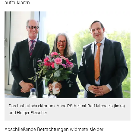
aufzuklären.
Das Institutsdirektorium: Anne Röthel mit Ralf Michaels (links)
und Holger Fleischer
Abschließende Betrachtungen widmete sie der