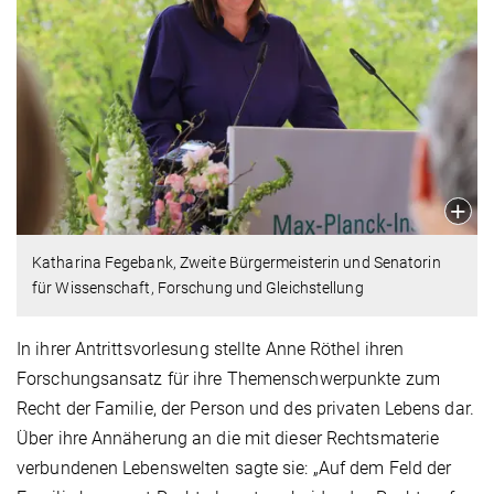
Katharina Fegebank, Zweite Bürgermeisterin und Senatorin
für Wissenschaft, Forschung und Gleichstellung
In ihrer Antrittsvorlesung stellte Anne Röthel ihren
Forschungsansatz für ihre Themenschwerpunkte zum
Recht der Familie, der Person und des privaten Lebens dar.
Über ihre Annäherung an die mit dieser Rechtsmaterie
verbundenen Lebenswelten sagte sie: „Auf dem Feld der