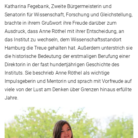
Katharina Fegebank, Zweite Bürgermeisterin und
Senatorin für Wissenschaft, Forschung und Gleichstellung,
brachte in ihrem Grußwort ihre Freude darüber zum
Ausdruck, dass Anne Röthel mit ihrer Entscheidung, an
das Institut zu wechseln, dem Wissenschaftsstandort
Hamburg die Treue gehalten hat. Außerdem unterstrich sie
die historische Bedeutung der erstmaligen Berufung einer
Direktorin in der fast hundertjährigen Geschichte des
Instituts. Sie beschrieb Anne Röthel als wichtige
Impulsgeberin und Mentorin und sprach mit Vorfreude auf
viele von der Lust am Denken über Grenzen hinaus erfüllte
Jahre.