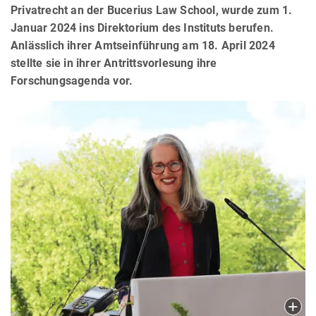
Privatrecht an der Bucerius Law School, wurde zum 1.
Januar 2024 ins Direktorium des Instituts berufen.
Anlässlich ihrer Amtseinführung am 18. April 2024
stellte sie in ihrer Antrittsvorlesung ihre
Forschungsagenda vor.