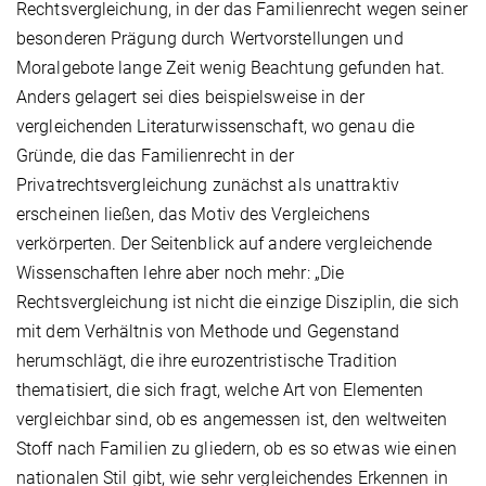
Rechtsvergleichung, in der das Familienrecht wegen seiner
besonderen Prägung durch Wertvorstellungen und
Moralgebote lange Zeit wenig Beachtung gefunden hat.
Anders gelagert sei dies beispielsweise in der
vergleichenden Literaturwissenschaft, wo genau die
Gründe, die das Familienrecht in der
Privatrechtsvergleichung zunächst als unattraktiv
erscheinen ließen, das Motiv des Vergleichens
verkörperten. Der Seitenblick auf andere vergleichende
Wissenschaften lehre aber noch mehr: „Die
Rechtsvergleichung ist nicht die einzige Disziplin, die sich
mit dem Verhältnis von Methode und Gegenstand
herumschlägt, die ihre eurozentristische Tradition
thematisiert, die sich fragt, welche Art von Elementen
vergleichbar sind, ob es angemessen ist, den weltweiten
Stoff nach Familien zu gliedern, ob es so etwas wie einen
nationalen Stil gibt, wie sehr vergleichendes Erkennen in