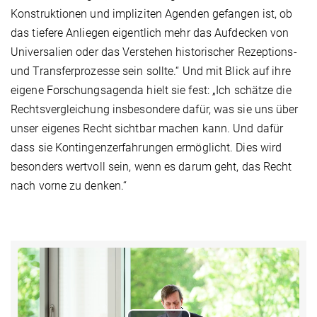
Konstruktionen und impliziten Agenden gefangen ist, ob
das tiefere Anliegen eigentlich mehr das Aufdecken von
Universalien oder das Verstehen historischer Rezeptions-
und Transferprozesse sein sollte.“ Und mit Blick auf ihre
eigene Forschungsagenda hielt sie fest: „Ich schätze die
Rechtsvergleichung insbesondere dafür, was sie uns über
unser eigenes Recht sichtbar machen kann. Und dafür
dass sie Kontingenzerfahrungen ermöglicht. Dies wird
besonders wertvoll sein, wenn es darum geht, das Recht
nach vorne zu denken.“