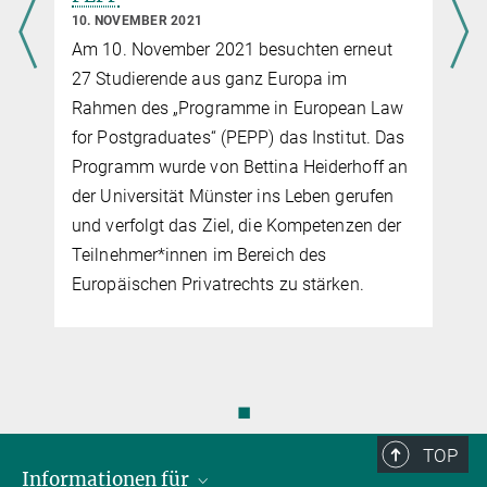
10. NOVEMBER 2021
Am 10. November 2021 besuchten erneut
27 Studierende aus ganz Europa im
Rahmen des „Programme in European Law
for Postgraduates“ (PEPP) das Institut. Das
Programm wurde von Bettina Heiderhoff an
der Universität Münster ins Leben gerufen
und verfolgt das Ziel, die Kompetenzen der
Teilnehmer*innen im Bereich des
Europäischen Privatrechts zu stärken.
◼
TOP
Informationen für