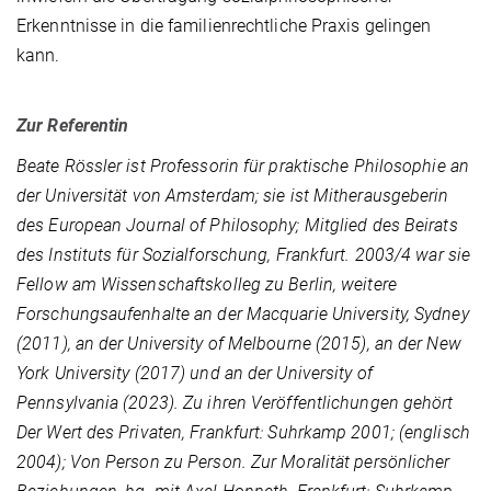
Erkenntnisse in die familienrechtliche Praxis gelingen
kann.
Zur Referentin
Beate Rössler ist Professorin für praktische Philosophie an
der Universität von Amsterdam; sie ist Mitherausgeberin
des European Journal of Philosophy; Mitglied des Beirats
des Instituts für Sozialforschung, Frankfurt. 2003/4 war sie
Fellow am Wissenschaftskolleg zu Berlin, weitere
Forschungsaufenhalte an der Macquarie University, Sydney
(2011), an der University of Melbourne (2015), an der New
York University (2017) und an der University of
Pennsylvania (2023). Zu ihren Veröffentlichungen gehört
Der Wert des Privaten, Frankfurt: Suhrkamp 2001; (englisch
2004); Von Person zu Person. Zur Moralität persönlicher