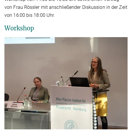
von Frau Rössler mit anschließender Diskussion in der Zeit
von 16:00 bis 18:00 Uhr.
Workshop