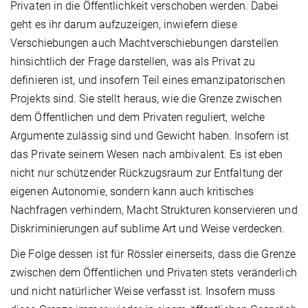
Privaten in die Öffentlichkeit verschoben werden. Dabei
geht es ihr darum aufzuzeigen, inwiefern diese
Verschiebungen auch Machtverschiebungen darstellen
hinsichtlich der Frage darstellen, was als Privat zu
definieren ist, und insofern Teil eines emanzipatorischen
Projekts sind. Sie stellt heraus, wie die Grenze zwischen
dem Öffentlichen und dem Privaten reguliert, welche
Argumente zulässig sind und Gewicht haben. Insofern ist
das Private seinem Wesen nach ambivalent. Es ist eben
nicht nur schützender Rückzugsraum zur Entfaltung der
eigenen Autonomie, sondern kann auch kritisches
Nachfragen verhindern, Macht Strukturen konservieren und
Diskriminierungen auf sublime Art und Weise verdecken.
Die Folge dessen ist für Rössler einerseits, dass die Grenze
zwischen dem Öffentlichen und Privaten stets veränderlich
und nicht natürlicher Weise verfasst ist. Insofern muss