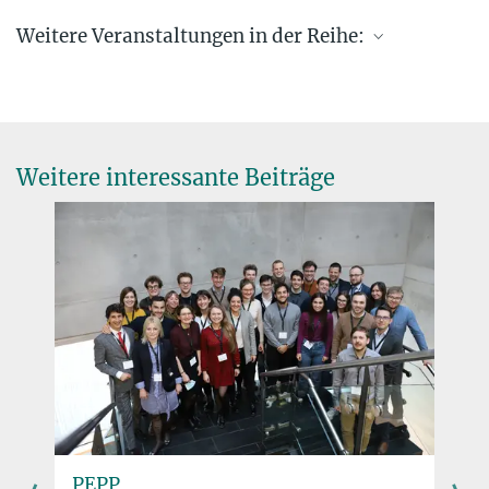
Weitere Veranstaltungen in der Reihe:
Gegenwartsdebatten
Weitere interessante Beiträge
PEPP