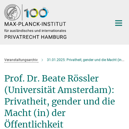
Hauptinhalt
Veranstaltungsarchiv
31.01.2025: Privatheit, gender und die Macht (in) der Öffentlichkeit
Prof. Dr. Beate Rössler
(Universität Amsterdam):
Privatheit, gender und die
Macht (in) der
Öffentlichkeit