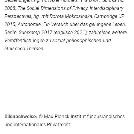
Beziehungen, hg. mit Axel Honneth, Frankfurt: Suhrkamp,
2008; The Social Dimensions of Privacy. Interdisciplinary
Perspectives, hg. mit Dorota Mokrosinska, Cambridge UP
2015; Autonomie. Ein Versuch über das gelungene Leben,
Berlin: Suhrkamp 2017 (englisch 2021); zahlreiche weitere
Veröffentlichungen zu sozial-philosophischen und
ethischen Themen.
Bildnachweise:
© Max-Planck-Institut für ausländisches
und internationales Privatrecht