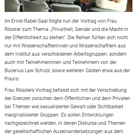
Im Ernst-Rabel-Saal folgte nun der Vortrag von Frau
Rössler zum Thema: „Privatheit, Gender und die Macht in
der Öffentlichkeit zu stehen“. Die Reihen füllten sich nicht
nur mit Wissenschaftlerinnen und Wissenschaftlern aus
dem Institut aus verschiedenen Arbeitsgruppen, sondern
auch mit Teilnehmerinnen und Teilnehmern von der
Bucerius Law School, sowie weiteren Gästen etwa aus der
Praxis.
Frau Rösslers Vortrag befasst sich mit der Verschiebung
der Grenzen zwischen dem Öffentlichen und dem Privaten
bei Themen wie sexualisierter Gewalt oder Sichtbarkeit
marginalisierter Gruppen. Es sollen Entwicklungen
nachgezeichnet werden, in denen Diskurse und Themen
der gesellschaftlichen Auseinandersetzungen aus dem