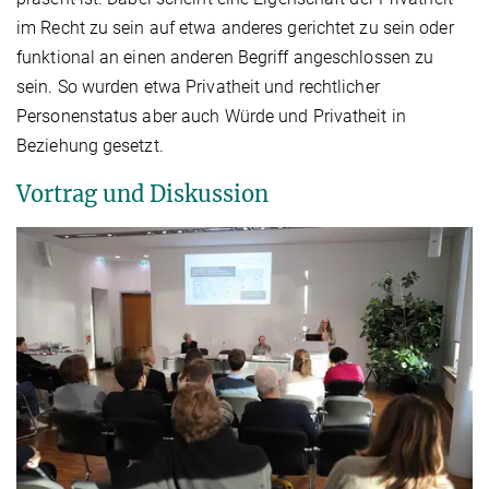
im Recht zu sein auf etwa anderes gerichtet zu sein oder
funktional an einen anderen Begriff angeschlossen zu
sein. So wurden etwa Privatheit und rechtlicher
Personenstatus aber auch Würde und Privatheit in
Beziehung gesetzt.
Vortrag und Diskussion