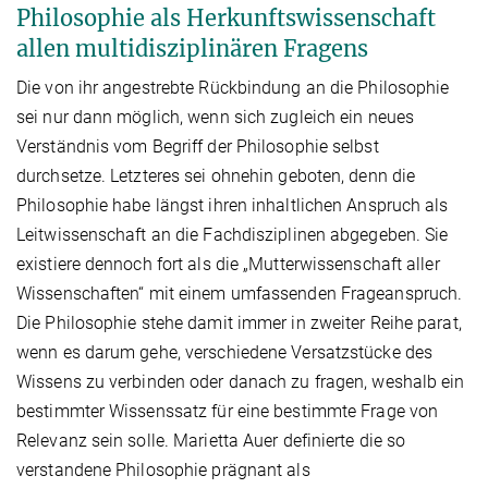
Philosophie als Herkunftswissenschaft
allen multidisziplinären Fragens
Die von ihr angestrebte Rückbindung an die Philosophie
sei nur dann möglich, wenn sich zugleich ein neues
Verständnis vom Begriff der Philosophie selbst
durchsetze. Letzteres sei ohnehin geboten, denn die
Philosophie habe längst ihren inhaltlichen Anspruch als
Leitwissenschaft an die Fachdisziplinen abgegeben. Sie
existiere dennoch fort als die „Mutterwissenschaft aller
Wissenschaften“ mit einem umfassenden Frageanspruch.
Die Philosophie stehe damit immer in zweiter Reihe parat,
wenn es darum gehe, verschiedene Versatzstücke des
Wissens zu verbinden oder danach zu fragen, weshalb ein
bestimmter Wissenssatz für eine bestimmte Frage von
Relevanz sein solle. Marietta Auer definierte die so
verstandene Philosophie prägnant als