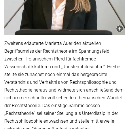
Zweitens erläuterte Marietta Auer den aktuellen
Begriffsumriss der Rechtstheorie im Spannungsfeld
zwischen Trojanischem Pferd für fachfremde
Wissenschaftskulturen und „Juristenphilosophie“. Hierbei
stellte sie zunächst noch einmal das hergebrachte
Verständnis und Verhältnis von Rechtsphilosophie und
Rechtstheorie heraus und widmete sich anschließend dem
sich immer schneller vollziehenden thematischen Wandel
der Rechtstheorie. Das einstige Sammelbecken
„Rechtstheorie“ sei seiner Stellung als Unterdisziplin der
Rechtsphilosophie entwachsen und stelle mittlerweile
vielmehr den Oberbegriff interdisziplinärer