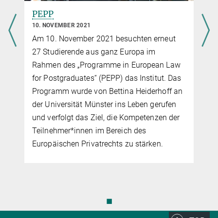
PEPP
10. NOVEMBER 2021
Am 10. November 2021 besuchten erneut
27 Studierende aus ganz Europa im
Rahmen des „Programme in European Law
for Postgraduates“ (PEPP) das Institut. Das
Programm wurde von Bettina Heiderhoff an
der Universität Münster ins Leben gerufen
und verfolgt das Ziel, die Kompetenzen der
Teilnehmer*innen im Bereich des
Europäischen Privatrechts zu stärken.
◼