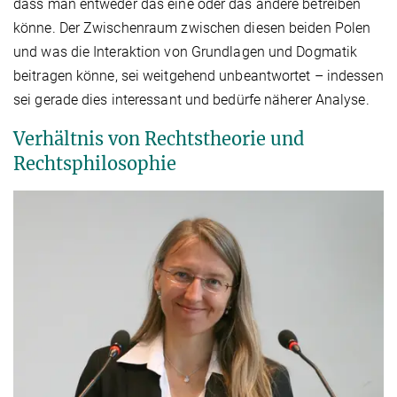
dass man entweder das eine oder das andere betreiben
könne. Der Zwischenraum zwischen diesen beiden Polen
und was die Interaktion von Grundlagen und Dogmatik
beitragen könne, sei weitgehend unbeantwortet – indessen
sei gerade dies interessant und bedürfe näherer Analyse.
Verhältnis von Rechtstheorie und
Rechtsphilosophie