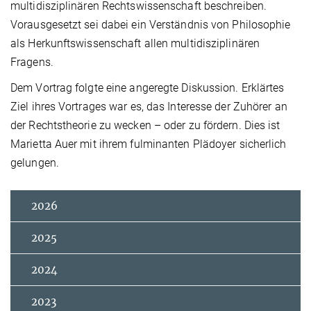
multidisziplinären Rechtswissenschaft beschreiben.
Vorausgesetzt sei dabei ein Verständnis von Philosophie
als Herkunftswissenschaft allen multidisziplinären
Fragens.
Dem Vortrag folgte eine angeregte Diskussion. Erklärtes
Ziel ihres Vortrages war es, das Interesse der Zuhörer an
der Rechtstheorie zu wecken – oder zu fördern. Dies ist
Marietta Auer mit ihrem fulminanten Plädoyer sicherlich
gelungen.
2026
2025
2024
2023