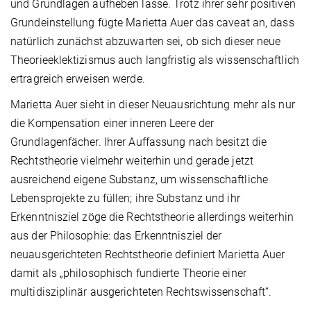
und Grundlagen aufheben lasse. Trotz ihrer sehr positiven
Grundeinstellung fügte Marietta Auer das caveat an, dass
natürlich zunächst abzuwarten sei, ob sich dieser neue
Theorieeklektizismus auch langfristig als wissenschaftlich
ertragreich erweisen werde.
Marietta Auer sieht in dieser Neuausrichtung mehr als nur
die Kompensation einer inneren Leere der
Grundlagenfächer. Ihrer Auffassung nach besitzt die
Rechtstheorie vielmehr weiterhin und gerade jetzt
ausreichend eigene Substanz, um wissenschaftliche
Lebensprojekte zu füllen; ihre Substanz und ihr
Erkenntnisziel zöge die Rechtstheorie allerdings weiterhin
aus der Philosophie: das Erkenntnisziel der
neuausgerichteten Rechtstheorie definiert Marietta Auer
damit als „philosophisch fundierte Theorie einer
multidisziplinär ausgerichteten Rechtswissenschaft“.