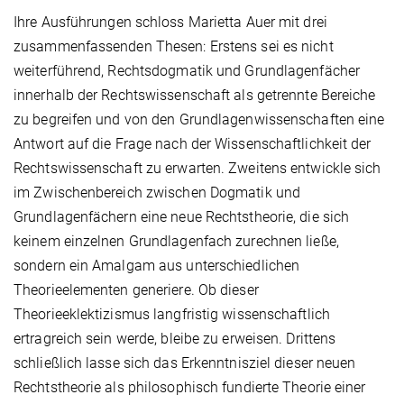
Ihre Ausführungen schloss Marietta Auer mit drei
zusammenfassenden Thesen: Erstens sei es nicht
weiterführend, Rechtsdogmatik und Grundlagenfächer
innerhalb der Rechtswissenschaft als getrennte Bereiche
zu begreifen und von den Grundlagenwissenschaften eine
Antwort auf die Frage nach der Wissenschaftlichkeit der
Rechtswissenschaft zu erwarten. Zweitens entwickle sich
im Zwischenbereich zwischen Dogmatik und
Grundlagenfächern eine neue Rechtstheorie, die sich
keinem einzelnen Grundlagenfach zurechnen ließe,
sondern ein Amalgam aus unterschiedlichen
Theorieelementen generiere. Ob dieser
Theorieeklektizismus langfristig wissenschaftlich
ertragreich sein werde, bleibe zu erweisen. Drittens
schließlich lasse sich das Erkenntnisziel dieser neuen
Rechtstheorie als philosophisch fundierte Theorie einer