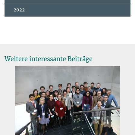
2022
Weitere interessante Beiträge