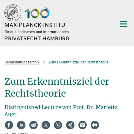
Hauptinhalt
Veranstaltungsarchiv
Zum Erkenntnisziel der Rechtstheorie
Zum Erkenntnisziel der
Rechtstheorie
Distinguished Lecture von Prof. Dr. Marietta
Auer