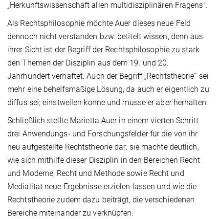
„Herkunftswissenschaft allen multidisziplinären Fragens“.
Als Rechtsphilosophie möchte Auer dieses neue Feld
dennoch nicht verstanden bzw. betitelt wissen, denn aus
ihrer Sicht ist der Begriff der Rechtsphilosophie zu stark
den Themen der Disziplin aus dem 19. und 20.
Jahrhundert verhaftet. Auch der Begriff „Rechtstheorie“ sei
mehr eine behelfsmäßige Lösung, da auch er eigentlich zu
diffus sei; einstweilen könne und müsse er aber herhalten.
Schließlich stellte Marietta Auer in einem vierten Schritt
drei Anwendungs- und Forschungsfelder für die von ihr
neu aufgestellte Rechtstheorie dar: sie machte deutlich,
wie sich mithilfe dieser Disziplin in den Bereichen Recht
und Moderne, Recht und Methode sowie Recht und
Medialität neue Ergebnisse erzielen lassen und wie die
Rechtstheorie zudem dazu beiträgt, die verschiedenen
Bereiche miteinander zu verknüpfen.