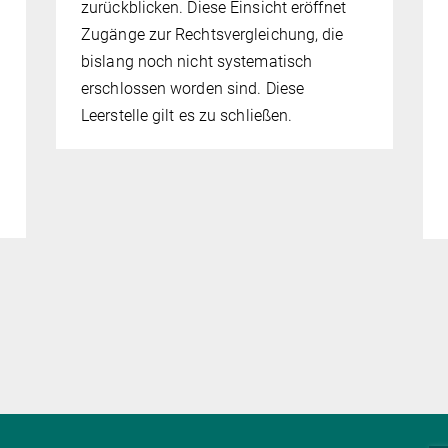
zurückblicken. Diese Einsicht eröffnet
Zugänge zur Rechtsvergleichung, die
bislang noch nicht systematisch
erschlossen worden sind. Diese
Leerstelle gilt es zu schließen.