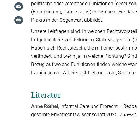
politische oder verortende Funktionen (gesellscha
(Finanzierung, Care, Status) erforschen, wie das
Praxis in der Gegenwart abbildet.
Unsere Leitfragen sind: In welchen Rechtsvorstell
Entgeltlichkeitsvorstellungen, Statusfolgen etc.)
Haben sich Rechtsregeln, die mit einer bestimmte
verändert, und wenn ja: in welche Richtung? Sind
Bezug auf welche Funktionen finden welche W
Familienrecht, Arbeitsrecht, Steuerrecht, Sozialrec
Literatur
Anne Röthel
, Informal Care und Erbrecht – Beoba
gesamte Privatrechtswissenschaft 2025, 255–27