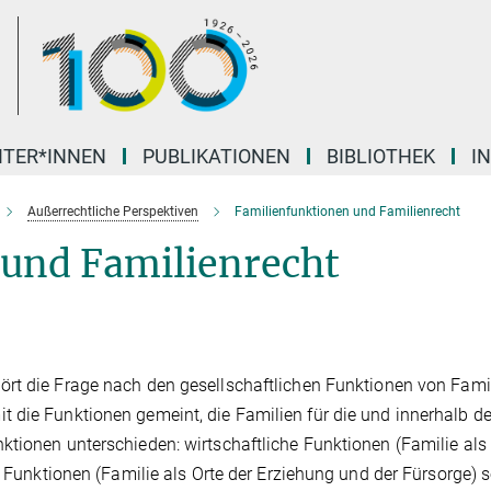
ITER*INNEN
PUBLIKATIONEN
BIBLIOTHEK
I
Außerrechtliche Perspektiven
Familienfunktionen und Familienrecht
 und Familienrecht
ört die Frage nach den gesellschaftlichen Funktionen von Famil
 die Funktionen gemeint, die Familien für die und innerhalb de
ktionen unterschieden: wirtschaftliche Funktionen (Familie als
de Funktionen (Familie als Orte der Erziehung und der Fürsorge) 