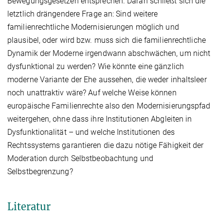
Bewegungsgesetzen entsprechen. Daran schließt sich die
letztlich drängendere Frage an: Sind weitere
familienrechtliche Modernisierungen möglich und
plausibel, oder wird bzw. muss sich die familienrechtliche
Dynamik der Moderne irgendwann abschwächen, um nicht
dysfunktional zu werden? Wie könnte eine gänzlich
moderne Variante der Ehe aussehen, die weder inhaltsleer
noch unattraktiv wäre? Auf welche Weise können
europäische Familienrechte also den Modernisierungspfad
weitergehen, ohne dass ihre Institutionen Abgleiten in
Dysfunktionalität – und welche Institutionen des
Rechtssystems garantieren die dazu nötige Fähigkeit der
Moderation durch Selbstbeobachtung und
Selbstbegrenzung?
Literatur