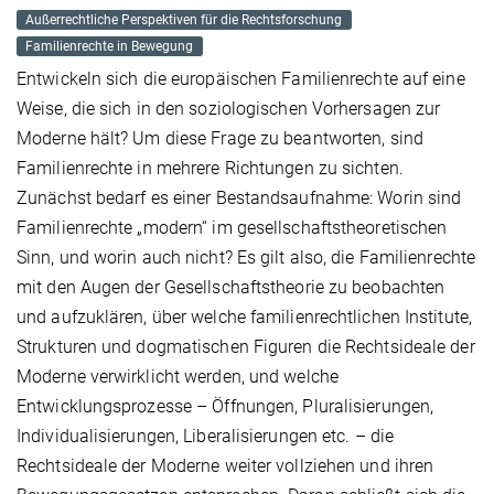
Außerrechtliche Perspektiven für die Rechtsforschung
Familienrechte in Bewegung
Entwickeln sich die europäischen Familienrechte auf eine
Weise, die sich in den soziologischen Vorhersagen zur
Moderne hält? Um diese Frage zu beantworten, sind
Familienrechte in mehrere Richtungen zu sichten.
Zunächst bedarf es einer Bestandsaufnahme: Worin sind
Familienrechte „modern“ im gesellschaftstheoretischen
Sinn, und worin auch nicht? Es gilt also, die Familienrechte
mit den Augen der Gesellschaftstheorie zu beobachten
und aufzuklären, über welche familienrechtlichen Institute,
Strukturen und dogmatischen Figuren die Rechtsideale der
Moderne verwirklicht werden, und welche
Entwicklungsprozesse – Öffnungen, Pluralisierungen,
Individualisierungen, Liberalisierungen etc. – die
Rechtsideale der Moderne weiter vollziehen und ihren