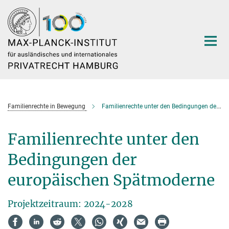
Hauptinhalt
Familienrechte in Bewegung
Familienrechte unter den Bedingungen der europäischen Spätmoderne
Familienrechte unter den
Bedingungen der
europäischen Spätmoderne
Projektzeitraum: 2024-2028