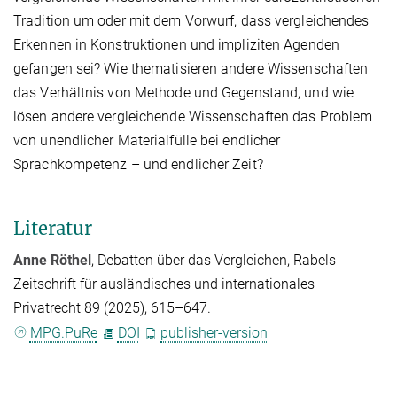
Tradition um oder mit dem Vorwurf, dass vergleichendes
Erkennen in Konstruktionen und impliziten Agenden
gefangen sei? Wie thematisieren andere Wissenschaften
das Verhältnis von Methode und Gegenstand, und wie
lösen andere vergleichende Wissenschaften das Problem
von unendlicher Materialfülle bei endlicher
Sprachkompetenz – und endlicher Zeit?
Literatur
Anne Röthel
, Debatten über das Vergleichen, Rabels
Zeitschrift für ausländisches und internationales
Privatrecht 89 (2025), 615–647.
MPG.PuRe
DOI
publisher-version