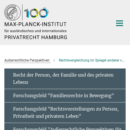
Hauptinhalt
Außerrechtliche Perspektiven
Rechtsvergleichung im Spiegel anderer vergleichender Wissenschaften
Recht der Person, der Familie und des privaten
Lebens
Forschungsfeld "Familienrechte in Bewegung"
Forschungsfeld "Rechtsvorstellungen zu Person,
Privatheit und privatem Leben"
Forschungsfeld "Außerrechtliche Perspektiven für