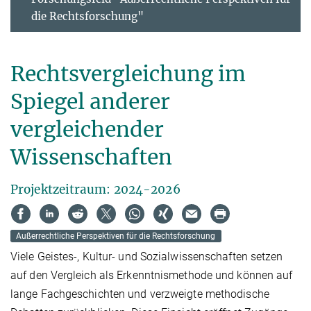
die Rechtsforschung"
Rechtsvergleichung im
Spiegel anderer
vergleichender
Wissenschaften
Projektzeitraum: 2024-2026
Außerrechtliche Perspektiven für die Rechtsforschung
Viele Geistes-, Kultur- und Sozialwissenschaften setzen
auf den Vergleich als Erkenntnismethode und können auf
lange Fachgeschichten und verzweigte methodische