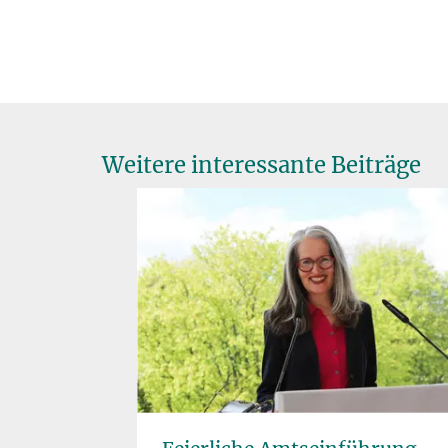
Weitere interessante Beiträge