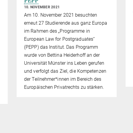
PEPP
10. NOVEMBER 2021
Am 10. November 2021 besuchten
erneut 27 Studierende aus ganz Europa
im Rahmen des „Programme in
European Law for Postgraduates“
(PEPP) das Institut. Das Programm
wurde von Bettina Heiderhoff an der
Universität Münster ins Leben gerufen
und verfolgt das Ziel, die Kompetenzen
der Teilnehmer*innen im Bereich des
Europäischen Privatrechts zu stärken.