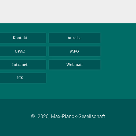
Kontakt
Anreise
OPAC
MPG
Intranet
Webmail
ICS
©
2026, Max-Planck-Gesellschaft