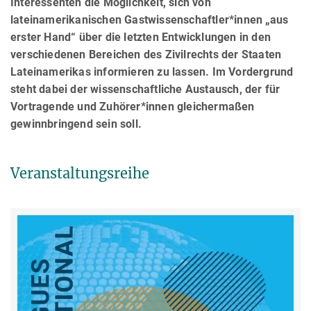
Interessenten die Möglichkeit, sich von
lateinamerikanischen Gastwissenschaftler*innen „aus
erster Hand“ über die letzten Entwicklungen in den
verschiedenen Bereichen des Zivilrechts der Staaten
Lateinamerikas informieren zu lassen. Im Vordergrund
steht dabei der wissenschaftliche Austausch, der für
Vortragende und Zuhörer*innen gleichermaßen
gewinnbringend sein soll.
Veranstaltungsreihe