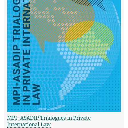
MPI-ASADIP Trialogues in Private
International Law