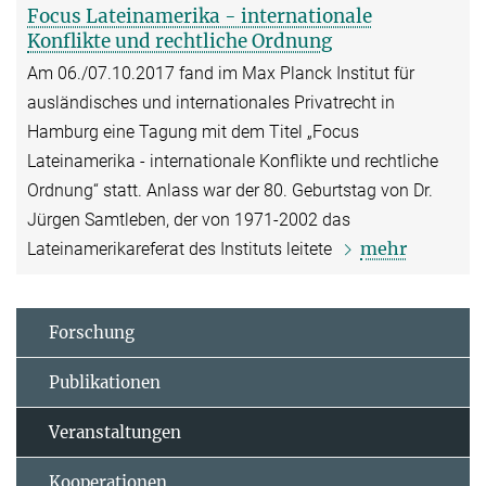
Focus Lateinamerika - internationale
Konflikte und rechtliche Ordnung
Am 06./07.10.2017 fand im Max Planck Institut für
ausländisches und internationales Privatrecht in
Hamburg eine Tagung mit dem Titel „Focus
Lateinamerika - internationale Konflikte und rechtliche
Ordnung“ statt. Anlass war der 80. Geburtstag von Dr.
Jürgen Samtleben, der von 1971-2002 das
mehr
Lateinamerikareferat des Instituts leitete
Forschung
Publikationen
Veranstaltungen
Kooperationen