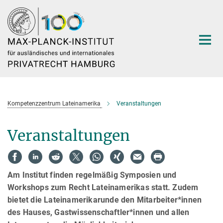
Hauptinhalt
Kompetenzzentrum Lateinamerika
Veranstaltungen
Veranstaltungen
Am Institut finden regelmäßig Symposien und
Workshops zum Recht Lateinamerikas statt. Zudem
bietet die Lateinamerikarunde den Mitarbeiter*innen
des Hauses, Gastwissenschaftler*innen und allen