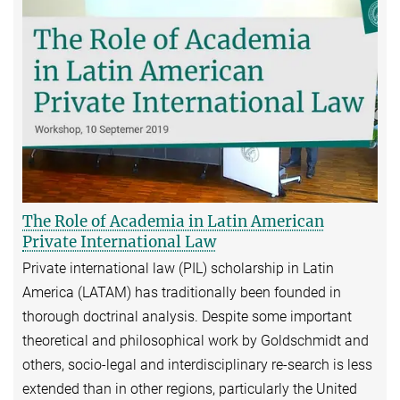
The Role of Academia in Latin American
Private International Law
Private international law (PIL) scholarship in Latin
America (LATAM) has traditionally been founded in
thorough doctrinal analysis. Despite some important
theoretical and philosophical work by Goldschmidt and
others, socio-legal and interdisciplinary re-search is less
extended than in other regions, particularly the United