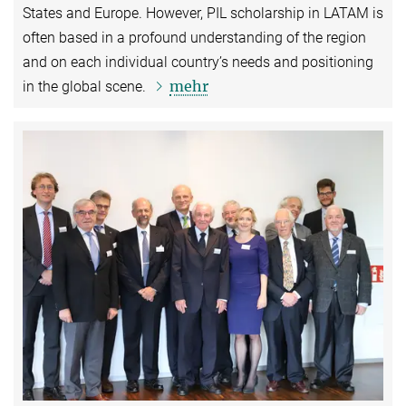
States and Europe. However, PIL scholarship in LATAM is
often based in a profound understanding of the region
and on each individual country’s needs and positioning
mehr
in the global scene.