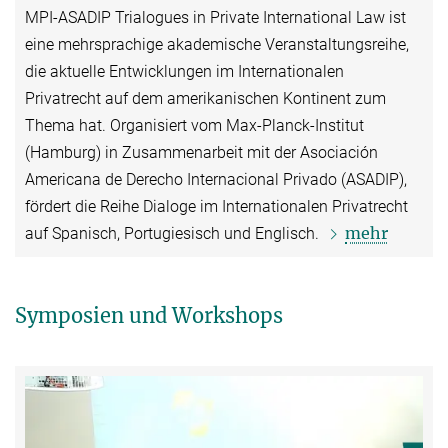
MPI-ASADIP Trialogues in Private International Law ist
eine mehrsprachige akademische Veranstaltungsreihe,
die aktuelle Entwicklungen im Internationalen
Privatrecht auf dem amerikanischen Kontinent zum
Thema hat. Organisiert vom Max-Planck-Institut
(Hamburg) in Zusammenarbeit mit der Asociación
Americana de Derecho Internacional Privado (ASADIP),
fördert die Reihe Dialoge im Internationalen Privatrecht
mehr
auf Spanisch, Portugiesisch und Englisch.
Symposien und Workshops