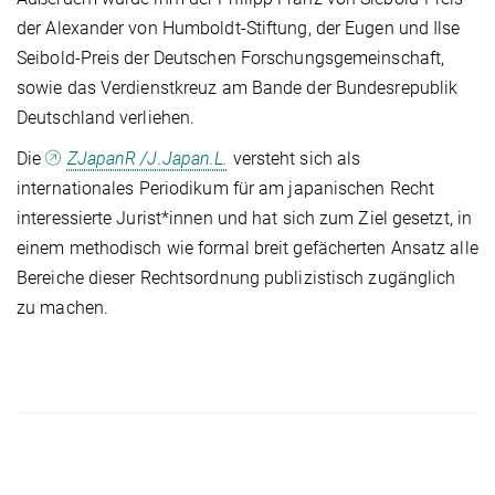
der Alexander von Humboldt-Stiftung, der Eugen und Ilse
Seibold-Preis der Deutschen Forschungsgemeinschaft,
sowie das Verdienstkreuz am Bande der Bundesrepublik
Deutschland verliehen.
Die
ZJapanR /J.Japan.L.
versteht sich als
internationales Periodikum für am japanischen Recht
interessierte Jurist*innen und hat sich zum Ziel gesetzt, in
einem methodisch wie formal breit gefächerten Ansatz alle
Bereiche dieser Rechtsordnung publizistisch zugänglich
zu machen.