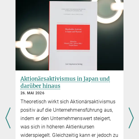
n
Aktionärsaktivismus in Japan und
darüber hinaus
26. MAI 2026
Theoretisch wirkt sich Aktionärsaktivismus
positiv auf die Unternehmensführung aus,
indem er den Unternehmenswert steigert,
was sich in höheren Aktienkursen
widerspiegelt. Gleichzeitig kann er jedoch zu