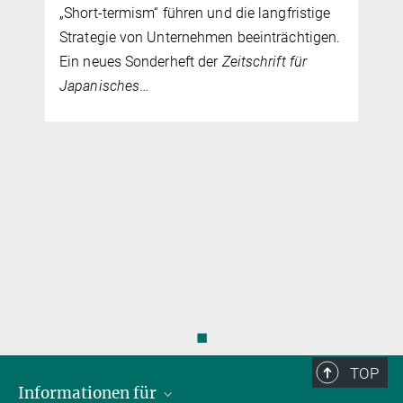
„Short-termism“ führen und die langfristige
Strategie von Unternehmen beeinträchtigen.
Ein neues Sonderheft der
Zeitschrift für
Japanisches
…
◼
TOP
Informationen für