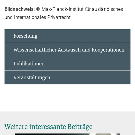
Bildnachweis:
© Max-Planck-Institut für ausländisches
und internationales Privatrecht
Forschung
Wissenschaftlicher Austausch und Kooperationen
Publikationen
Veranstaltungen
Weitere interessante Beiträge