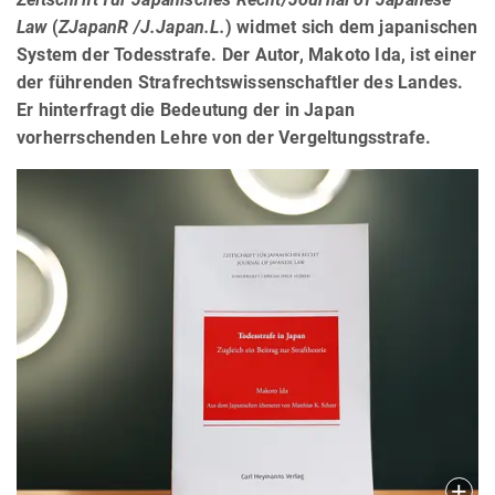
Law
(
ZJapanR /J.Japan.L.
) widmet sich dem japanischen
System der Todesstrafe. Der Autor, Makoto Ida, ist einer
der führenden Strafrechtswissenschaftler des Landes.
Er hinterfragt die Bedeutung der in Japan
vorherrschenden Lehre von der Vergeltungsstrafe.