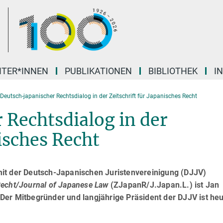
ITER*INNEN
PUBLIKATIONEN
BIBLIOTHEK
I
Deutsch-japanischer Rechtsdialog in der Zeitschrift für Japanisches Recht
 Rechtsdialog in der
nisches Recht
it der Deutsch-Japanischen Juristenvereinigung (DJJV)
 Recht/Journal of Japanese Law
(ZJapanR/J.Japan.L.) ist Jan
er Mitbegründer und langjährige Präsident der DJJV ist heu