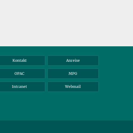
Kontakt
Anreise
OPAC
MPG
Intranet
Webmail