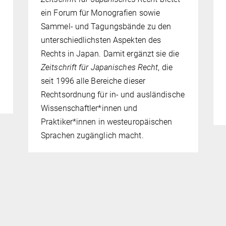
ein Forum für Monografien sowie
Sammel- und Tagungsbände zu den
unterschiedlichsten Aspekten des
Rechts in Japan. Damit ergänzt sie die
Zeitschrift für Japanisches Recht
, die
seit 1996 alle Bereiche dieser
Rechtsordnung für in- und ausländische
Wissenschaftler*innen und
Praktiker*innen in westeuropäischen
Sprachen zugänglich macht.