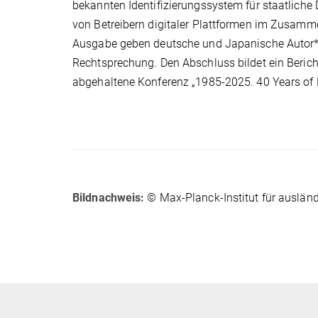
bekannten Identifizierungssystem für staatliche
von Betreibern digitaler Plattformen im Zusamm
Ausgabe geben deutsche und Japanische Autor*i
Rechtsprechung. Den Abschluss bildet ein Beric
abgehaltene Konferenz „1985-2025. 40 Years of
Bildnachweis:
© Max-Planck-Institut für ausländ