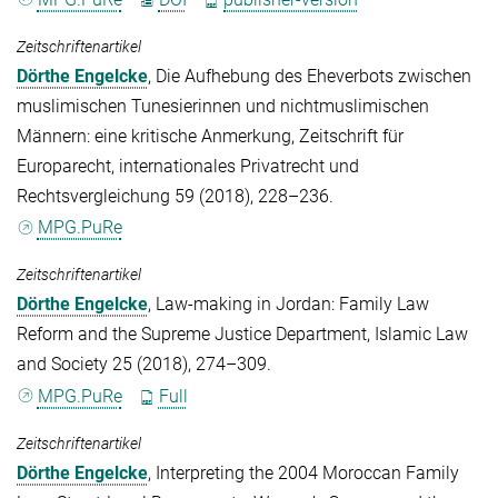
Zeitschriftenartikel
Dörthe Engelcke
, Die Aufhebung des Eheverbots zwischen
muslimischen Tunesierinnen und nichtmuslimischen
Männern: eine kritische Anmerkung, Zeitschrift für
Europarecht, internationales Privatrecht und
Rechtsvergleichung 59 (2018), 228–236.
MPG.PuRe
Zeitschriftenartikel
Dörthe Engelcke
, Law-making in Jordan: Family Law
Reform and the Supreme Justice Department, Islamic Law
and Society 25 (2018), 274–309.
MPG.PuRe
Full
Zeitschriftenartikel
Dörthe Engelcke
, Interpreting the 2004 Moroccan Family