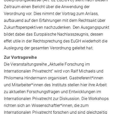
Zeitraum einen Bericht über die Anwendung der
Verordnung vor. Dies nimmt der Vortrag zum Anlass,
aufbauend auf den Erfahrungen mit dem Rechtsakt über
Zukunftsperspektiven nachzudenken. Den Ausgangspunkt
bildet dabei das Europäische Nachlasszeugnis, dessen
effet utile in der Rechtsprechung des EuGH wiederholt die
Auslegung der gesamten Verordnung geleitet hat.
Zur Vortragsreihe
Die Veranstaltungsreihe „Aktuelle Forschung im
Internationalen Privatrecht“ wird von Ralf Michaels und
Philomena Hindermann organisiert. Gastreferent*innen
und Mitarbeiter*innen des Instituts stellen hier ihre Arbeit
zu aktuellen Forschungsfragen und Entwicklungen im
Internationalen Privatrecht zur Diskussion. Die Workshops
richten sich an Wissenschaftler*innen, die zum
Internationalen Privatrecht forschen und sind gleichzeitig