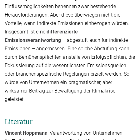
Einflussmöglichkeiten benennen zwar bestehende
Herausforderungen. Aber diese überwiegen nicht die
Vorteile, wenn indirekte Emissionen einbezogen würden.
Insgesamt ist eine
differenzierte
Emissionsverantwortung
– abgestuft auch für indirekte
Emissionen – angemessen. Eine solche Abstufung kann
durch Bemühenspflichten anstelle von Erfolgspflichten, die
Fokussierung auf die wesentlichsten Emissionsquellen
oder branchenspezifische Regelungen erzielt werden. So
würde von Unternehmen ein pragmatischer, aber
wirksamer Beitrag zur Bewältigung der Klimakrise
geleistet.
Literatur
Vincent Hoppmann
, Verantwortung von Unternehmen