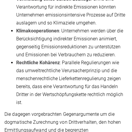
Verantwortung für indirekte Emissionen könnten
Unternehmen emissionsintensive Prozesse auf Dritte
auslagern und so Klimaziele umgehen.
Klimakooperationen
: Unternehmen werden über die
Berücksichtigung indirekter Emissionen animiert,
gegenseitig Emissionsreduktionen zu unterstützen
und Emissionen bei Verbrauchern zu reduzieren.
Rechtliche Kohärenz
: Parallele Regulierungen wie
das umweltrechtliche Verursacherprinzip und die
menschenrechtliche Lieferkettenregulierung zeigen
bereits, dass eine Verantwortung für das Handeln
Dritter in der Wertschöpfungskette rechtlich möglich
ist.
Die dagegen vorgebrachten Gegenargumente um die
dogmatische Zurechnung von Drittverhalten, den hohen
Ermittlungsaufwand und die begrenzten