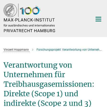
Hauptinhalt
Vincent Hoppmann
Forschungsprojekt: Verantwortung von Unternehmen für Treibhausgasemissionen
Verantwortung von
Unternehmen für
Treibhausgasemissionen:
Direkte (Scope 1) und
indirekte (Scope 2 und 3)