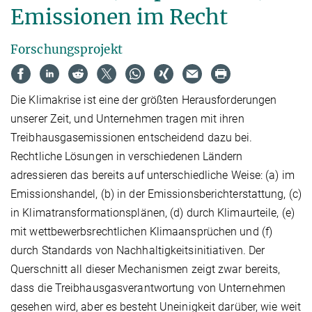
Emissionen im Recht
Forschungsprojekt
Die Klimakrise ist eine der größten Herausforderungen
unserer Zeit, und Unternehmen tragen mit ihren
Treibhausgasemissionen entscheidend dazu bei.
Rechtliche Lösungen in verschiedenen Ländern
adressieren das bereits auf unterschiedliche Weise: (a) im
Emissionshandel, (b) in der Emissionsberichterstattung, (c)
in Klimatransformationsplänen, (d) durch Klimaurteile, (e)
mit wettbewerbsrechtlichen Klimaansprüchen und (f)
durch Standards von Nachhaltigkeitsinitiativen. Der
Querschnitt all dieser Mechanismen zeigt zwar bereits,
dass die Treibhausgasverantwortung von Unternehmen
gesehen wird, aber es besteht Uneinigkeit darüber, wie weit