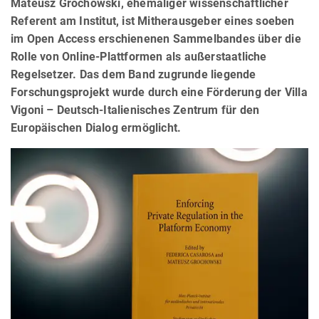
Mateusz Grochowski, ehemaliger wissenschaftlicher
Referent am Institut, ist Mitherausgeber eines soeben
im Open Access erschienenen Sammelbandes über die
Rolle von Online-Plattformen als außerstaatliche
Regelsetzer. Das dem Band zugrunde liegende
Forschungsprojekt wurde durch eine Förderung der Villa
Vigoni – Deutsch-Italienisches Zentrum für den
Europäischen Dialog ermöglicht.