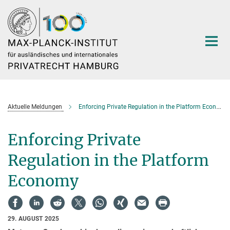
Hauptinhalt
Aktuelle Meldungen
Enforcing Private Regulation in the Platform Economy
Enforcing Private
Regulation in the Platform
Economy
29. AUGUST 2025