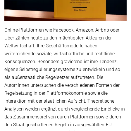
Online-Plattformen wie Facebook, Amazon, Airbnb oder
Uber zählen heute zu den mächtigsten Akteuren der
Weltwirtschaft. Ihre Geschäftsmodelle haben
weitereichende soziale, wirtschaftliche und rechtliche
Konsequenzen. Besonders gravierend ist ihre Tendenz,
eigene Selbstregulierungssysteme zu entwickeln und so
als außerstaatliche Regelsetzer aufzutreten. Die
Autor*innen untersuchen die verschiedenen Formen der
Regelsetzung in der Plattformökonomie sowie die
Interaktion mit der staatlichen Aufsicht. Theoretische
Analysen werden ergänzt durch vergleichende Einblicke in
das Zusammenspiel von durch Plattformen sowie durch
den Staat geschaffenen Regeln in ausgewählten EU-