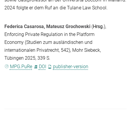
2024 folgte er dem Ruf an die Tulane Law School.
Federica Casarosa
,
Mateusz Grochowski
(
Hrsg.
)
,
Enforcing Private Regulation in the Platform
Economy (Studien zum ausländischen und
internationalen Privatrecht, 542), Mohr Siebeck,
Tübingen 2025, 339 S.
MPG.PuRe
DOI
publisher-version