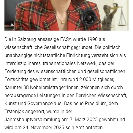
Die in Salzburg ansässige EASA wurde 1990 als
wissenschaftliche Gesellschaft gegründet. Die politisch
unabhängige nichtstaatliche Einrichtung versteht sich als
interdisziplinäres, transnationales Netzwerk, das der
Förderung des wissenschaftlichen und gesellschaftlichen
Fortschritts gewidmet ist. Ihre rund 2.000 Mitglieder,
darunter 38 Nobelpreisträger*innen, zeichnen sich durch
herausragende Leistungen in den Bereichen Wissenschaft,
Kunst und Governance aus. Das neue Präsidium, dem
Trstenjak angehört, wurde in der
Jahreshauptversammlung am 7. März 2025 gewählt und
wird am 24. November 2025 sein Amt antreten.