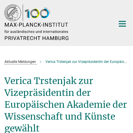
Hauptinhalt
Aktuelle Meldungen
Verica Trstenjak zur Vizepräsidentin der Europäischen Akademie der Wissenschaft und Künste gewählt
Verica Trstenjak zur
Vizepräsidentin der
Europäischen Akademie der
Wissenschaft und Künste
gewählt