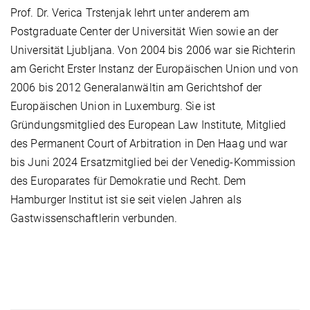
Prof. Dr. Verica Trstenjak lehrt unter anderem am
Postgraduate Center der Universität Wien sowie an der
Universität Ljubljana. Von 2004 bis 2006 war sie Richterin
am Gericht Erster Instanz der Europäischen Union und von
2006 bis 2012 Generalanwältin am Gerichtshof der
Europäischen Union in Luxemburg. Sie ist
Gründungsmitglied des European Law Institute, Mitglied
des Permanent Court of Arbitration in Den Haag und war
bis Juni 2024 Ersatzmitglied bei der Venedig-Kommission
des Europarates für Demokratie und Recht. Dem
Hamburger Institut ist sie seit vielen Jahren als
Gastwissenschaftlerin verbunden.