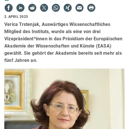
2. APRIL 2025
Verica Trstenjak, Auswärtiges Wissenschaftliches
Mitglied des Instituts, wurde als eine von drei
Vizepräsident*innen in das Präsidium der Europäischen
Akademie der Wissenschaften und Künste (EASA)
gewählt. Sie gehört der Akademie bereits seit mehr als
fünf Jahren an.