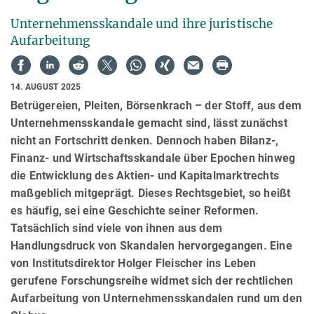
Unternehmensskandale und ihre juristische
Aufarbeitung
14. AUGUST 2025
Betrügereien, Pleiten, Börsenkrach – der Stoff, aus dem
Unternehmensskandale gemacht sind, lässt zunächst
nicht an Fortschritt denken. Dennoch haben Bilanz-,
Finanz- und Wirtschaftsskandale über Epochen hinweg
die Entwicklung des Aktien- und Kapitalmarktrechts
maßgeblich mitgeprägt. Dieses Rechtsgebiet, so heißt
es häufig, sei eine Geschichte seiner Reformen.
Tatsächlich sind viele von ihnen aus dem
Handlungsdruck von Skandalen hervorgegangen. Eine
von Institutsdirektor Holger Fleischer ins Leben
gerufene Forschungsreihe widmet sich der rechtlichen
Aufarbeitung von Unternehmensskandalen rund um den