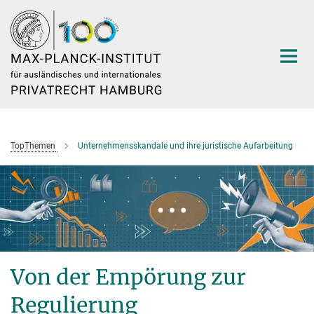
Hauptinhalt
TopThemen
Unternehmensskandale und ihre juristische Aufarbeitung
Von der Empörung zur
Regulierung