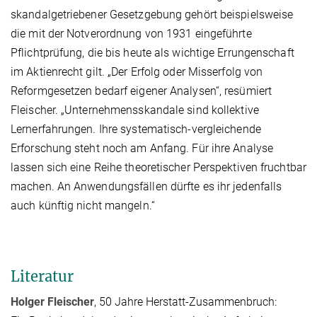
skandalgetriebener Gesetzgebung gehört beispielsweise
die mit der Notverordnung von 1931 eingeführte
Pflichtprüfung, die bis heute als wichtige Errungenschaft
im Aktienrecht gilt. „Der Erfolg oder Misserfolg von
Reformgesetzen bedarf eigener Analysen“, resümiert
Fleischer. „Unternehmensskandale sind kollektive
Lernerfahrungen. Ihre systematisch-vergleichende
Erforschung steht noch am Anfang. Für ihre Analyse
lassen sich eine Reihe theoretischer Perspektiven fruchtbar
machen. An Anwendungsfällen dürfte es ihr jedenfalls
auch künftig nicht mangeln.“
Literatur
Holger Fleischer
, 50 Jahre Herstatt-Zusammenbruch: