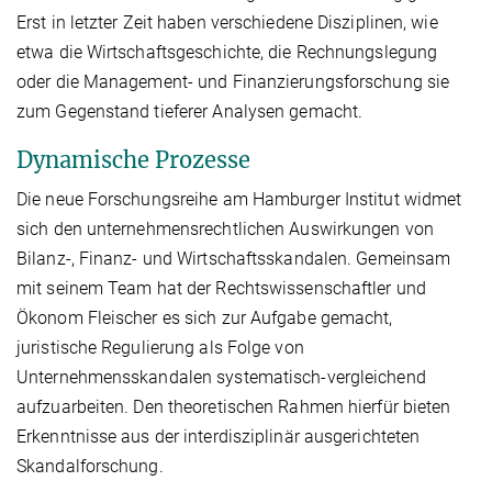
Erst in letzter Zeit haben verschiedene Disziplinen, wie
etwa die Wirtschaftsgeschichte, die Rechnungslegung
oder die Management- und Finanzierungsforschung sie
zum Gegenstand tieferer Analysen gemacht.
Dynamische Prozesse
Die neue Forschungsreihe am Hamburger Institut widmet
sich den unternehmensrechtlichen Auswirkungen von
Bilanz-, Finanz- und Wirtschaftsskandalen. Gemeinsam
mit seinem Team hat der Rechtswissenschaftler und
Ökonom Fleischer es sich zur Aufgabe gemacht,
juristische Regulierung als Folge von
Unternehmensskandalen systematisch-vergleichend
aufzuarbeiten. Den theoretischen Rahmen hierfür bieten
Erkenntnisse aus der interdisziplinär ausgerichteten
Skandalforschung.