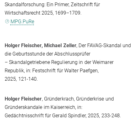
Skandalforschung: Ein Primer, Zeitschrift für
Wirtschaftsrecht 2025, 1699–1709.
MPG.PuRe
Holger Fleischer, Michael Zeller
, Der FAVAG-Skandal und
die Geburtsstunde der Abschlussprüfer
– Skandalgetriebene Regulierung in der Weimarer
Republik, in: Festschrift für Walter Paefgen,
2025, 121-140.
Holger Fleischer
, Gründerkrach, Gründerkrise und
Gründerskandale im Kaiserreich, in:
Gedächtnisschrift für Gerald Spindler, 2025, 233-248.