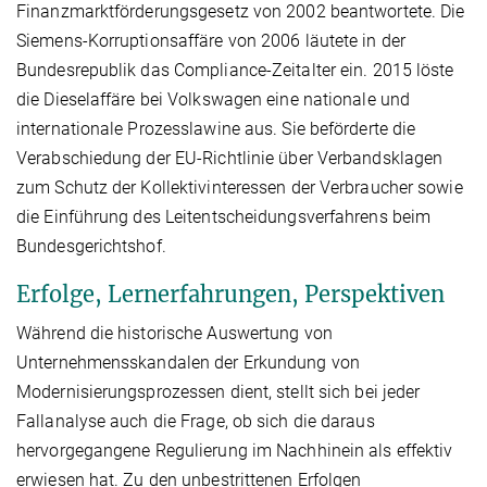
Finanzmarktförderungsgesetz von 2002 beantwortete. Die
Siemens-Korruptionsaffäre von 2006 läutete in der
Bundesrepublik das Compliance-Zeitalter ein. 2015 löste
die Dieselaffäre bei Volkswagen eine nationale und
internationale Prozesslawine aus. Sie beförderte die
Verabschiedung der EU-Richtlinie über Verbandsklagen
zum Schutz der Kollektivinteressen der Verbraucher sowie
die Einführung des Leitentscheidungsverfahrens beim
Bundesgerichtshof.
Erfolge, Lernerfahrungen, Perspektiven
Während die historische Auswertung von
Unternehmensskandalen der Erkundung von
Modernisierungsprozessen dient, stellt sich bei jeder
Fallanalyse auch die Frage, ob sich die daraus
hervorgegangene Regulierung im Nachhinein als effektiv
erwiesen hat. Zu den unbestrittenen Erfolgen