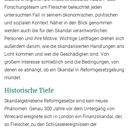
Forschungsteam um Fleischer beleuchtet jeden
untersuchten Fall in seinem ökonomischen, politischen
und sozialen Kontext. Näher in den Blick genommen
werden auch die für den Skandal verantwortlichen
Personen und ihre Motive. Wichtige Leitfragen drehen sich
außerdem darum, wie die skandalisierten Handlungen ans
Licht kommen und wer die Geschädigten sind. Von
großem Interesse schließlich sind die Bedingungen, von
denen es abhängt, ob ein Skandal in Reformgesetzgebung
mündet.
Historische Tiefe
Skandalgetriebene Reformgesetze sind kein neues
Phänomen. Genau 300 Jahre vor dem Untergang von
Wirecard ereignete sich in London ein Finanzskandal, der,
so Fleischer, zu den Schlüsselereignissen der