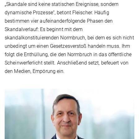
„Skandale sind keine statischen Ereignisse, sondern
dynamische Prozesse“, betont Fleischer. Häufig
bestimmen vier aufeinanderfolgende Phasen den
Skandalverlauf: Es beginnt mit dem
skandalkonstituierenden Normbruch, bei dem es sich nicht
unbedingt um einen Gesetzesverstoß handeln muss. Ihm
folgt die Enthüllung, die den Normbruch in das öffentliche
Scheinwerferlicht stellt. Anschließend setzt, befeuert von
den Medien, Empörung ein.