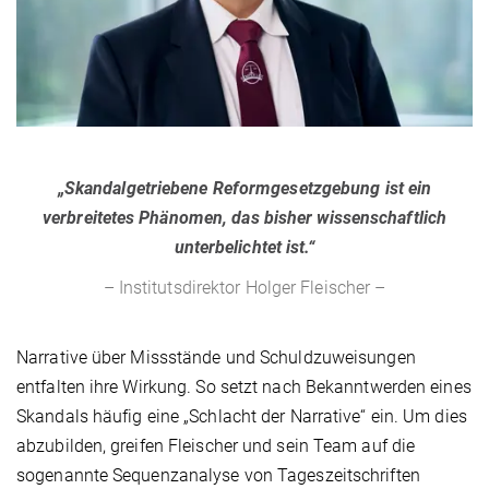
„Skandalgetriebene Reformgesetzgebung ist ein
verbreitetes Phänomen, das bisher wissenschaftlich
unterbelichtet ist.“
– Institutsdirektor Holger Fleischer –
Narrative über Missstände und Schuldzuweisungen
entfalten ihre Wirkung. So setzt nach Bekanntwerden eines
Skandals häufig eine „Schlacht der Narrative“ ein. Um dies
abzubilden, greifen Fleischer und sein Team auf die
sogenannte Sequenzanalyse von Tageszeitschriften