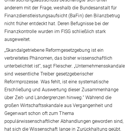
anderem mit der Frage, weshalb die Bundesanstalt für
Finanzdienstleistungsaufsicht (BaFin) den Bilanzbetrug
nicht früher entdeckt hat. Deren Befugnisse bei der
Finanzkontrolle wurden im FISG schließlich stark
ausgeweitet.
„Skandalgetriebene Reformgesetzgebung ist ein
verbreitetes Phänomen, das bisher wissenschaftlich
unterbelichtet ist“, sagt Fleischer. „Unternehmensskandale
sind wesentliche Treiber gesetzgeberischer
Reformprozesse. Was fehlt, ist eine systematische
Erschließung und Auswertung dieser Zusammenhänge
über Zeit- und Ländergrenzen hinweg.“ Während die
großen Wirtschaftsskandale aus Vergangenheit und
Gegenwart schon oft zum Thema
populärwissenschaftlicher Abhandlungen geworden sind,
hat sich die Wissenschaft lange in Zurückhaltung geübt.