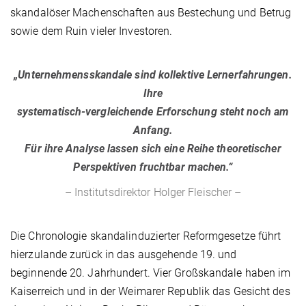
skandalöser Machenschaften aus Bestechung und Betrug
sowie dem Ruin vieler Investoren.
„Unternehmensskandale sind kollektive Lernerfahrungen.
Ihre
systematisch-vergleichende Erforschung steht noch am
Anfang.
Für ihre Analyse lassen sich eine Reihe theoretischer
Perspektiven fruchtbar machen.“
– Institutsdirektor Holger Fleischer –
Die Chronologie skandalinduzierter Reformgesetze führt
hierzulande zurück in das ausgehende 19. und
beginnende 20. Jahrhundert. Vier Großskandale haben im
Kaiserreich und in der Weimarer Republik das Gesicht des