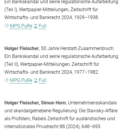
Ein Bankskandal und seine regulatorische Aufarbeitung
(Teil I), Wertpapier-Mitteilungen, Zeitschrift für
Wirtschafts- und Bankrecht 2024, 1929–1938.
MPG.PuRe
Full
Holger Fleischer
, 50 Jahre Herstatt-Zusammenbruch:
Ein Bankskandal und seine regulatorische Aufarbeitung
(Teil II), Wertpapier-Mitteilungen, Zeitschrift für
Wirtschafts- und Bankrecht 2024, 1977–1982.
MPG.PuRe
Full
Holger Fleischer
,
Simon Horn
, Unternehmensskandale
und skandalgetriebene Regulierung: Die Stavisky-Affäre
als Prüfstein, Rabels Zeitschrift für ausländisches und
internationales Privatrecht 88 (2024), 648–693.