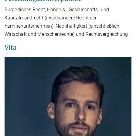
Bürgerliches Recht, Handels-, Gesellschafts- und
Kapitalmarktrecht (insbesondere Recht der
Familienunternehmen), Nachhaltigkeit (einschließlich
Wirtschaft und Menschenrechte) und Rechtsvergleichung
Vita