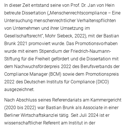
In dieser Zeit entstand seine von Prof. Dr. Jan von Hein
betreute Dissertation („Menschenrechtscompliance – Eine
Untersuchung menschenrechtlicher Verhaltenspflichten
von Unternehmen und ihrer Umsetzung im
Gesellschaftsrecht“, Mohr Siebeck, 2022), mit der Bastian
Brunk 2021 promoviert wurde. Das Promotionsvorhaben
wurde mit einem Stipendium der Friedrich-Naumann-
Stiftung für die Freiheit gefördert und die Dissertation mit
dem Nachwuchsförderpreis 2022 des Berufsverbands der
Compliance Manager (BCM) sowie dem Promotionspreis
2022 des Deutschen Instituts für Compliance (DICO)
ausgezeichnet.
Nach Abschluss seines Referendariats am Kammergericht
(2020 bis 2022) war Bastian Brunk als Associate in einer
Berliner Wirtschaftskanzlei tätig. Seit Juli 2024 ist er
wissenschaftlicher Referent am Institut in der