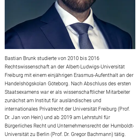
Bastian Brunk studierte von 2010 bis 2016
Rechtswissenschaft an der Albert-Ludwigs-Universität
Freiburg mit einem einjährigen Erasmus-Aufenthalt an der
Handelshögskolan Göteborg. Nach Abschluss des ersten
Staatsexamens war er als wissenschaftlicher Mitarbeiter
zunächst am Institut für ausländisches und
internationales Privatrecht der Universität Freiburg (Prof.
Dr. Jan von Hein) und ab 2019 am Lehrstuhl für
Bürgerliches Recht und Unternehmensrecht der Humboldt-
Universität zu Berlin (Prof. Dr. Gregor Bachmann) tätig.