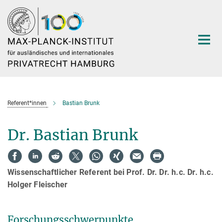
Hauptinhalt
Referent*innen
Bastian Brunk
Dr. Bastian Brunk
Wissenschaftlicher Referent bei Prof. Dr. Dr. h.c. Dr. h.c.
Holger Fleischer
Forschungsschwerpunkte