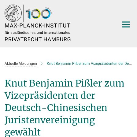
Hauptinhalt
Aktuelle Meldungen
Knut Benjamin Pißler zum Vizepräsidenten der Deutsch-Chinesischen Juristenvereinigung gewählt
Knut Benjamin Pißler zum
Vizepräsidenten der
Deutsch-Chinesischen
Juristenvereinigung
gewählt