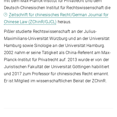
mit dem Max-Planck-Institut für Privatrecht und dem
Deutsch-Chinesischen Institut für Rechtswissenschaft die
Zeitschrift für chinesisches Recht/German Journal for
Chinese Law (ZChinR/GJCL)
heraus.
Pißler studierte Rechtswissenschaft an der Julius-
Maximilians-Universität Würzburg und an der Universität
Hamburg sowie Sinologie an der Universität Hamburg.
2002 nahm er seine Tätigkeit als China-Referent am Max-
Planck-Institut für Privatrecht auf. 2013 wurde er von der
Juristischen Fakultät der Universität Göttingen habilitiert
und 2017 zum Professor für chinesisches Recht ernannt.
Er ist Mitglied im wissenschaftlichen Beirat der ZChinR.