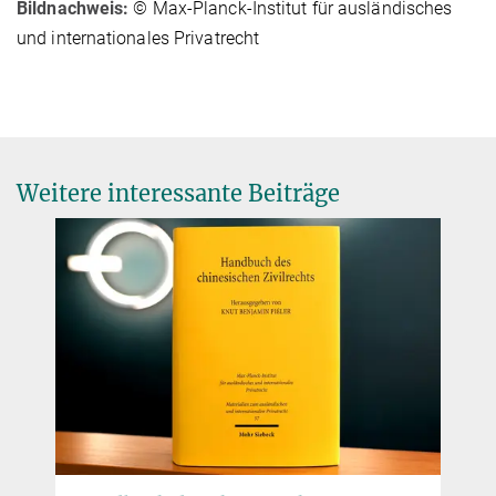
Bildnachweis:
© Max-Planck-Institut für ausländisches
und internationales Privatrecht
Weitere interessante Beiträge