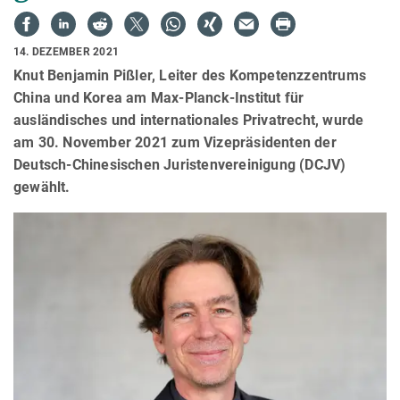
14. DEZEMBER 2021
Knut Benjamin Pißler, Leiter des Kompetenzzentrums
China und Korea am Max-Planck-Institut für
ausländisches und internationales Privatrecht, wurde
am 30. November 2021 zum Vizepräsidenten der
Deutsch-Chinesischen Juristenvereinigung (DCJV)
gewählt.