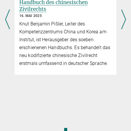
Handbuch des chinesischen
s
Zivilrechts
16. MAI 2025
Knut Benjamin Pißler, Leiter des
Kompetenzzentrums China und Korea am
Institut, ist Herausgeber des soeben
erschienenen Handbuchs. Es behandelt das
neu kodifizierte chinesische Zivilrecht
erstmals umfassend in deutscher Sprache.
◼