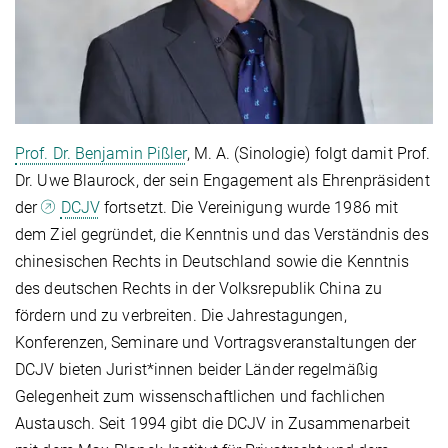
Prof. Dr. Benjamin Pißler
, M. A. (Sinologie) folgt damit Prof.
Dr. Uwe Blaurock, der sein Engagement als Ehrenpräsident
der
DCJV
fortsetzt. Die Vereinigung wurde 1986 mit
dem Ziel gegründet, die Kenntnis und das Verständnis des
chinesischen Rechts in Deutschland sowie die Kenntnis
des deutschen Rechts in der Volksrepublik China zu
fördern und zu verbreiten. Die Jahrestagungen,
Konferenzen, Seminare und Vortragsveranstaltungen der
DCJV bieten Jurist*innen beider Länder regelmäßig
Gelegenheit zum wissenschaftlichen und fachlichen
Austausch. Seit 1994 gibt die DCJV in Zusammenarbeit