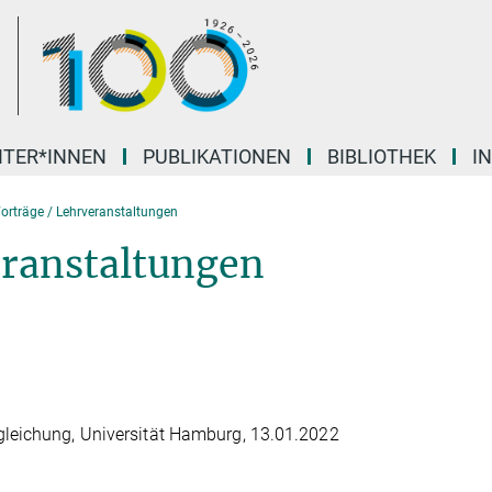
ITER*INNEN
PUBLIKATIONEN
BIBLIOTHEK
I
orträge / Lehrveranstaltungen
eranstaltungen
gleichung, Universität Hamburg, 13.01.2022