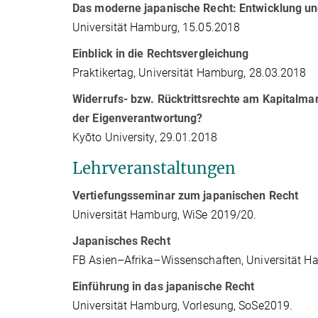
Das moderne japanische Recht: Entwicklung un
Universität Hamburg, 15.05.2018
Einblick in die Rechtsvergleichung
Praktikertag, Universität Hamburg, 28.03.2018
Widerrufs- bzw. Rücktrittsrechte am Kapitalma
der Eigenverantwortung?
Kyōto University, 29.01.2018
Lehrveranstaltungen
Vertiefungsseminar zum japanischen Recht
Universität Hamburg, WiSe 2019/20.
Japanisches Recht
FB Asien–Afrika–Wissenschaften, Universität 
Einführung in das japanische Recht
Universität Hamburg, Vorlesung, SoSe2019.