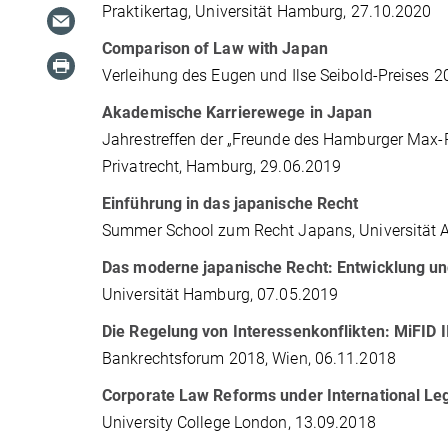
Praktikertag, Universität Hamburg, 27.10.2020
Comparison of Law with Japan
Verleihung des Eugen und Ilse Seibold-Preises
Akademische Karrierewege in Japan
Jahrestreffen der „Freunde des Hamburger Max-Pl
Privatrecht, Hamburg, 29.06.2019
Einführung in das japanische Recht
Summer School zum Recht Japans, Universität A
Das moderne japanische Recht: Entwicklung un
Universität Hamburg, 07.05.2019
Die Regelung von Interessenkonflikten: MiFI
Bankrechtsforum 2018, Wien, 06.11.2018
Corporate Law Reforms under International Le
University College London, 13.09.2018