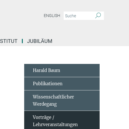
ENGLISH
NSTITUT
JUBILÄUM
Harald Baum
Publikationen
Wissenschaftlicher
Werdegang
Vorträge /
Lehrveranstaltungen