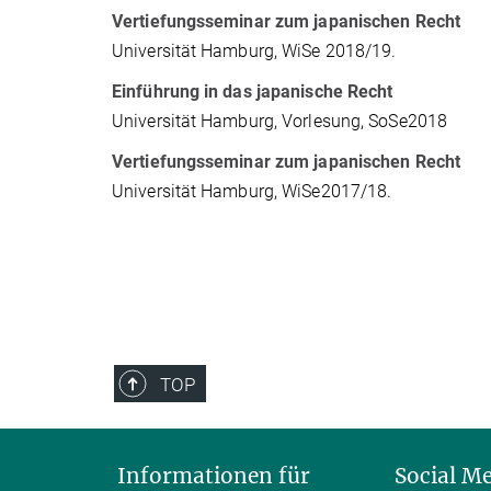
Vertiefungsseminar zum japanischen Recht
Universität Hamburg, WiSe 2018/19.
Einführung in das japanische Recht
Universität Hamburg, Vorlesung, SoSe2018
Vertiefungsseminar zum japanischen Recht
Universität Hamburg, WiSe2017/18.
TOP
Informationen für
Social M