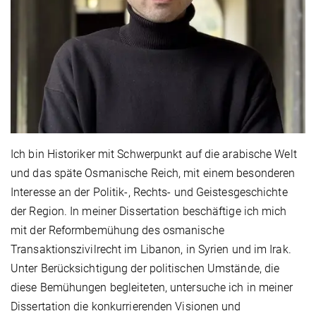
Ich bin Historiker mit Schwerpunkt auf die arabische Welt
und das späte Osmanische Reich, mit einem besonderen
Interesse an der Politik-, Rechts- und Geistesgeschichte
der Region. In meiner Dissertation beschäftige ich mich
mit der Reformbemühung des osmanische
Transaktionszivilrecht im Libanon, in Syrien und im Irak.
Unter Berücksichtigung der politischen Umstände, die
diese Bemühungen begleiteten, untersuche ich in meiner
Dissertation die konkurrierenden Visionen und