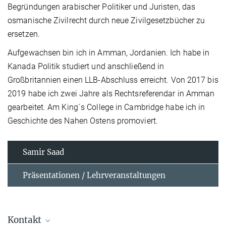
Begründungen arabischer Politiker und Juristen, das
osmanische Zivilrecht durch neue Zivilgesetzbücher zu
ersetzen.
Aufgewachsen bin ich in Amman, Jordanien. Ich habe in
Kanada Politik studiert und anschließend in
Großbritannien einen LLB-Abschluss erreicht. Von 2017 bis
2019 habe ich zwei Jahre als Rechtsreferendar in Amman
gearbeitet. Am King´s College in Cambridge habe ich in
Geschichte des Nahen Ostens promoviert.
Samir Saad
Präsentationen / Lehrveranstaltungen
Kontakt