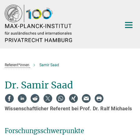
Hauptinhalt
Referent*innen
Samir Saad
Dr. Samir Saad
Wissenschaftlicher Referent bei Prof. Dr. Ralf Michaels
Forschungsschwerpunkte