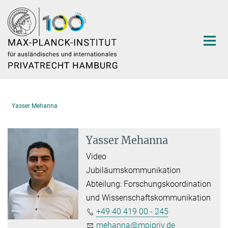
Hauptinhalt
Yasser Mehanna
Yasser Mehanna
Video
Jubiläumskommunikation
Abteilung: Forschungskoordination
und Wissenschaftskommunikation
+49 40 419 00 - 245
mehanna@mpipriv.de