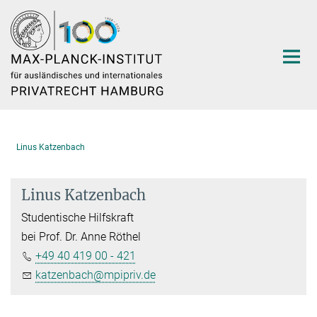
Hauptinhalt
Linus Katzenbach
Linus Katzenbach
Studentische Hilfskraft
bei Prof. Dr. Anne Röthel
+49 40 419 00 - 421
katzenbach@mpipriv.de