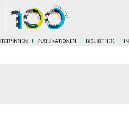
ITER*INNEN
PUBLIKATIONEN
BIBLIOTHEK
I