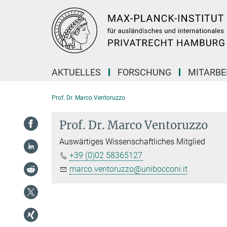
Hauptinhalt
AKTUELLES
FORSCHUNG
MITARBE
Prof. Dr. Marco Ventoruzzo
Prof. Dr. Marco Ventoruzzo
Auswärtiges Wissenschaftliches Mitglied
+39 (0)02 58365127
marco.ventoruzzo@unibocconi.it