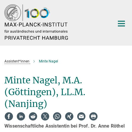
Hauptinhalt
Assistent*innen
Minte Nagel
Minte Nagel, M.A.
(Göttingen), LL.M.
(Nanjing)
Wissenschaftliche Assistentin bei Prof. Dr. Anne Röthel