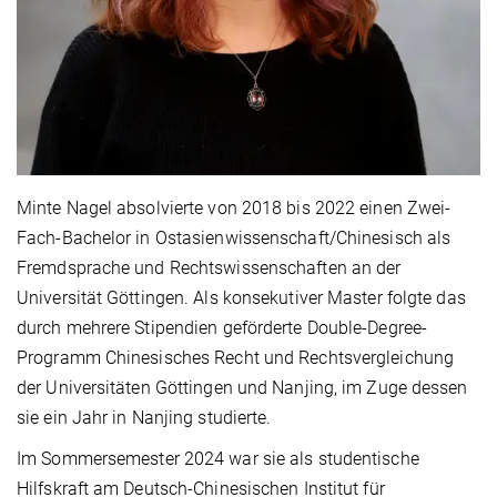
Minte Nagel absolvierte von 2018 bis 2022 einen Zwei-
Fach-Bachelor in Ostasienwissenschaft/Chinesisch als
Fremdsprache und Rechtswissenschaften an der
Universität Göttingen. Als konsekutiver Master folgte das
durch mehrere Stipendien geförderte Double-Degree-
Programm Chinesisches Recht und Rechtsvergleichung
der Universitäten Göttingen und Nanjing, im Zuge dessen
sie ein Jahr in Nanjing studierte.
Im Sommersemester 2024 war sie als studentische
Hilfskraft am Deutsch-Chinesischen Institut für