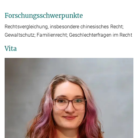
Forschungsschwerpunkte
Rechtsvergleichung, insbesondere chinesisches Recht;
Gewaltschutz; Familienrecht; Geschlechterfragen im Recht
Vita