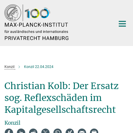
Hauptinhalt
Konzil
Konzil 22.04.2024
Christian Kolb: Der Ersatz
sog. Reflexschäden im
Kapitalgesellschaftsrecht
Konzil