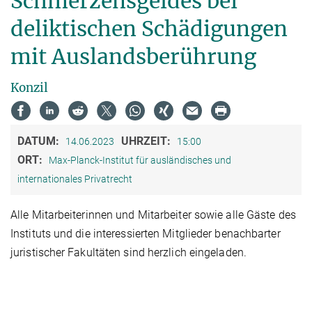
Schmerzensgeldes bei
deliktischen Schädigungen
mit Auslandsberührung
Konzil
DATUM:
UHRZEIT:
14.06.2023
15:00
ORT:
Max-Planck-Institut für ausländisches und
internationales Privatrecht
Alle Mitarbeiterinnen und Mitarbeiter sowie alle Gäste des
Instituts und die interessierten Mitglieder benachbarter
juristischer Fakultäten sind herzlich eingeladen.