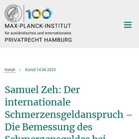
Hauptinhalt
Konzil
Konzil 14.06.2023
Samuel Zeh: Der
internationale
Schmerzensgeldanspruch –
Die Bemessung des