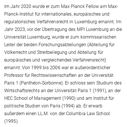
Im Jahr 2020 wurde er zum Max Planck Fellow am Max-
Planck-Institut für internationales, europäisches und
regulatorisches Verfahrensrecht in Luxemburg ernannt. Im
Jahr 2023, vor der Übertragung des MPI Luxemburg an die
Universität Luxemburg, wurde er zum kommissarischen
Leiter der beiden Forschungsabteilungen (Abteilung für
Völkerrecht und Streitbeilegung und Abteilung für
europäisches und vergleichendes Verfahrensrecht)
ernannt. Von 1999 bis 2006 war er außerordentlicher
Professor für Rechtswissenschaften an der Universität
Paris 1 (Panthéon-Sorbonne). Er schloss sein Studium des
Wirtschaftsrechts an der Universität Paris 1 (1991), an der
HEC School of Management (1990) und am Institut für
politische Studien von Paris (1994) ab. Er erwarb
außerdem einen LL.M. von der Columbia Law School
(1995).