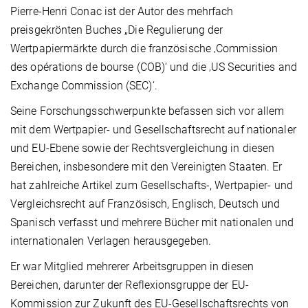
Pierre-Henri Conac ist der Autor des mehrfach
preisgekrönten Buches „Die Regulierung der
Wertpapiermärkte durch die französische ‚Commission
des opérations de bourse (COB)‘ und die ‚US Securities and
Exchange Commission (SEC)‘.
Seine Forschungsschwerpunkte befassen sich vor allem
mit dem Wertpapier- und Gesellschaftsrecht auf nationaler
und EU-Ebene sowie der Rechtsvergleichung in diesen
Bereichen, insbesondere mit den Vereinigten Staaten. Er
hat zahlreiche Artikel zum Gesellschafts-, Wertpapier- und
Vergleichsrecht auf Französisch, Englisch, Deutsch und
Spanisch verfasst und mehrere Bücher mit nationalen und
internationalen Verlagen herausgegeben.
Er war Mitglied mehrerer Arbeitsgruppen in diesen
Bereichen, darunter der Reflexionsgruppe der EU-
Kommission zur Zukunft des EU-Gesellschaftsrechts von