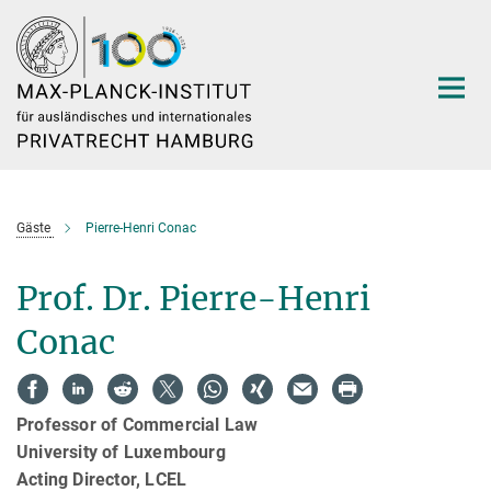
Hauptinhalt
Gäste
Pierre-Henri Conac
Prof. Dr. Pierre-Henri
Conac
Professor of Commercial Law
University of Luxembourg
Acting Director, LCEL