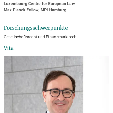
Luxembourg Centre for European Law
Max Planck Fellow, MPI Hamburg
Forschungsschwerpunkte
Gesellschaftsrecht und Finanzmarktrecht
Vita