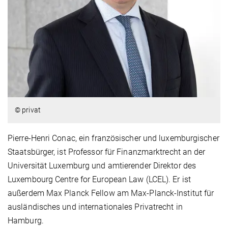
© privat
Pierre-Henri Conac, ein französischer und luxemburgischer
Staatsbürger, ist Professor für Finanzmarktrecht an der
Universität Luxemburg und amtierender Direktor des
Luxembourg Centre for European Law (LCEL). Er ist
außerdem Max Planck Fellow am Max-Planck-Institut für
ausländisches und internationales Privatrecht in
Hamburg.