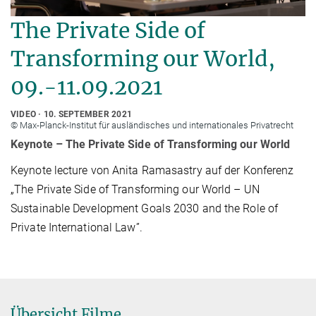
The Private Side of
Transforming our World,
09.-11.09.2021
VIDEO
10. SEPTEMBER 2021
© Max-Planck-Institut für ausländisches und internationales Privatrecht
Keynote – The Private Side of Transforming our World
Keynote lecture von Anita Ramasastry auf der Konferenz
„The Private Side of Transforming our World – UN
Sustainable Development Goals 2030 and the Role of
Private International Law”.
Übersicht Filme