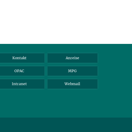
Kontakt
Anreise
OPAC
MPG
Intranet
Webmail