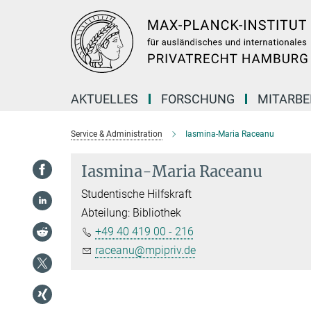
Hauptinhalt
AKTUELLES
FORSCHUNG
MITARBE
Service & Administration
Iasmina-Maria Raceanu
Iasmina-Maria Raceanu
Studentische Hilfskraft
Abteilung: Bibliothek
+49 40 419 00 - 216
raceanu@mpipriv.de