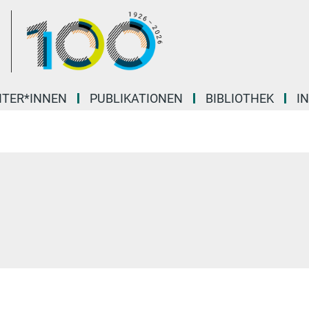
ITER*INNEN
PUBLIKATIONEN
BIBLIOTHEK
I