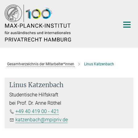
Hauptinhalt
Gesamtverzeichnis der Mitarbeiter*innen
Linus Katzenbach
Linus Katzenbach
Studentische Hilfskraft
bei Prof. Dr. Anne Röthel
+49 40 419 00 - 421
katzenbach@mpipriv.de