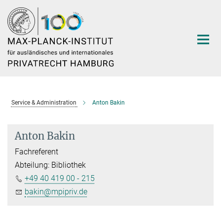
Hauptinhalt
Service & Administration
Anton Bakin
Anton Bakin
Fachreferent
Abteilung: Bibliothek
+49 40 419 00 - 215
bakin@mpipriv.de