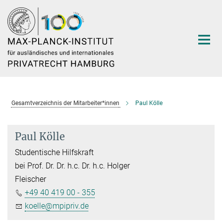
Hauptinhalt
Gesamtverzeichnis der Mitarbeiter*innen
Paul Kölle
Paul Kölle
Studentische Hilfskraft
bei Prof. Dr. Dr. h.c. Dr. h.c. Holger
Fleischer
+49 40 419 00 - 355
koelle@mpipriv.de