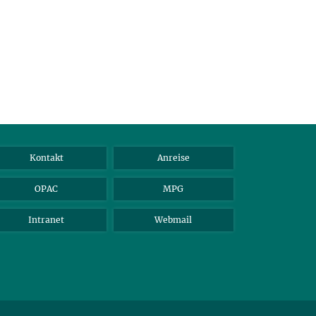
Kontakt
Anreise
OPAC
MPG
Intranet
Webmail