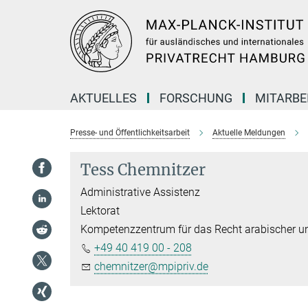
Hauptinhalt
AKTUELLES
FORSCHUNG
MITARBE
Presse- und Öffentlichkeitsarbeit
Aktuelle Meldungen
Tess Chemnitzer
Administrative Assistenz
Lektorat
Kompetenzzentrum für das Recht arabischer un
+49 40 419 00 - 208
chemnitzer@mpipriv.de