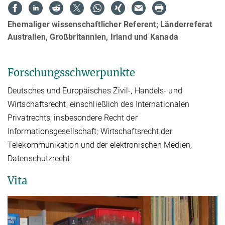
Ehemaliger wissenschaftlicher Referent; Länderreferat
Australien, Großbritannien, Irland und Kanada
Forschungsschwerpunkte
Deutsches und Europäisches Zivil-, Handels- und
Wirtschaftsrecht, einschließlich des Internationalen
Privatrechts; insbesondere Recht der
Informationsgesellschaft; Wirtschaftsrecht der
Telekommunikation und der elektronischen Medien,
Datenschutzrecht.
Vita