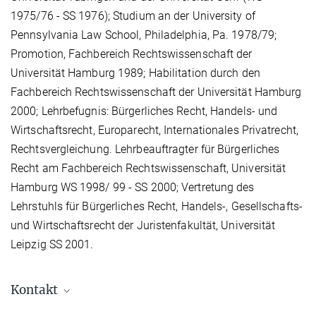
1975/76 - SS 1976); Studium an der University of
Pennsylvania Law School, Philadelphia, Pa. 1978/79;
Promotion, Fachbereich Rechtswissenschaft der
Universität Hamburg 1989; Habilitation durch den
Fachbereich Rechtswissenschaft der Universität Hamburg
2000; Lehrbefugnis: Bürgerliches Recht, Handels- und
Wirtschaftsrecht, Europarecht, Internationales Privatrecht,
Rechtsvergleichung. Lehrbeauftragter für Bürgerliches
Recht am Fachbereich Rechtswissenschaft, Universität
Hamburg WS 1998/ 99 - SS 2000; Vertretung des
Lehrstuhls für Bürgerliches Recht, Handels-, Gesellschafts-
und Wirtschaftsrecht der Juristenfakultät, Universität
Leipzig SS 2001.
Kontakt