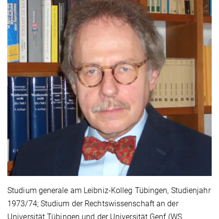
Studium generale am Leibniz-Kolleg Tübingen, Studienjahr
1973/74; Studium der Rechtswissenschaft an der
Universität Tübingen und der Universität Genf (WS