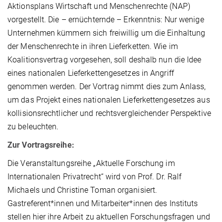
Aktionsplans Wirtschaft und Menschenrechte (NAP)
vorgestellt. Die – ernüchternde – Erkenntnis: Nur wenige
Unternehmen kümmern sich freiwillig um die Einhaltung
der Menschenrechte in ihren Lieferketten. Wie im
Koalitionsvertrag vorgesehen, soll deshalb nun die Idee
eines nationalen Lieferkettengesetzes in Angriff
genommen werden. Der Vortrag nimmt dies zum Anlass,
um das Projekt eines nationalen Lieferkettengesetzes aus
kollisionsrechtlicher und rechtsvergleichender Perspektive
zu beleuchten.
Zur Vortragsreihe:
Die Veranstaltungsreihe „Aktuelle Forschung im
Internationalen Privatrecht“ wird von Prof. Dr. Ralf
Michaels und Christine Toman organisiert.
Gastreferent*innen und Mitarbeiter*innen des Instituts
stellen hier ihre Arbeit zu aktuellen Forschungsfragen und