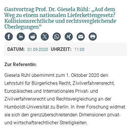
Gastvortrag Prof. Dr. Giesela Rühl: „Auf dem
Weg zu einem nationalen Lieferkettengesetz?
Kollisionsrechtliche und rechtsvergleichende
Überlegungen“
DATUM:
UHRZEIT:
01.09.2020
11:00
Zur Referentin:
Giesela Rühl übernimmt zum 1. Oktober 2020 den
Lehrstuhl für Bürgerliches Recht, Zivilverfahrensrecht,
Europäisches und Internationales Privat- und
Zivilverfahrensrecht und Rechtsvergleichung an der
Humboldt-Universität zu Berlin. In ihrer Forschung widmet
sie sich den grenzüberschreitenden Dimensionen privat-
und wirtschaftsrechtlicher Streitigkeiten.