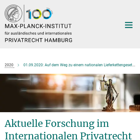
Hauptinhalt
2020
01.09.2020: Auf dem Weg zu einem nationalen Lieferkettengesetz?
Aktuelle Forschung im
Internationalen Privatrecht