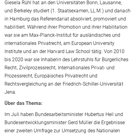
Giesela Rühl hat an den Universitäten Bonn, Lausanne,
und Berkeley studiert (1. Staatsexamen, LL.M.) und danach
in Hamburg das Referendariat absolviert, promoviert und
habilitiert. Während ihrer Promotion und ihrer Habilitation
war sie am Max-Planck-Institut für ausländisches und
internationales Privatrecht, am European University
Institute und an der Harvard Law School tätig. Von 2010
bis 2020 war sie Inhaberin des Lehrstuhls für Bürgerliches
Recht, Zivilprozessrecht, Internationales Privat- und
Prozessrecht, Europäisches Privatrecht und
Rechtsvergleichung an der Friedrich-Schiller-Universität
Jena.
Über das Thema:
Im Juli haben Bundesarbeitsminister Hubertus Heil und
Bundesentwicklungsminister Gerd Müller die Ergebnisse
einer zweiten Umfrage zur Umsetzung des Nationalen