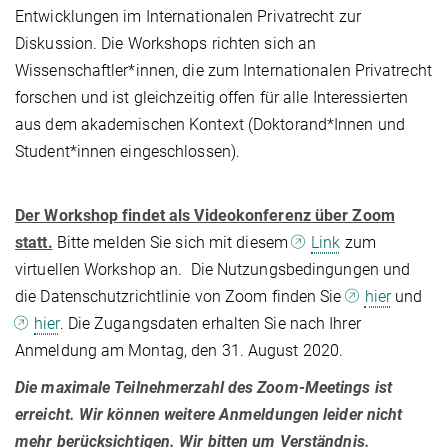
Entwicklungen im Internationalen Privatrecht zur
Diskussion. Die Workshops richten sich an
Wissenschaftler*innen, die zum Internationalen Privatrecht
forschen und ist gleichzeitig offen für alle Interessierten
aus dem akademischen Kontext (Doktorand*Innen und
Student*innen eingeschlossen).
Der Workshop findet als Videokonferenz über Zoom
statt.
Bitte melden Sie sich mit diesem
Link
zum
virtuellen Workshop an. Die Nutzungsbedingungen und
die Datenschutzrichtlinie von Zoom finden Sie
hier
und
hier
. Die Zugangsdaten erhalten Sie nach Ihrer
Anmeldung am Montag, den 31. August 2020.
Die maximale Teilnehmerzahl des Zoom-Meetings ist
erreicht. Wir können weitere Anmeldungen leider nicht
mehr berücksichtigen. Wir bitten um Verständnis.