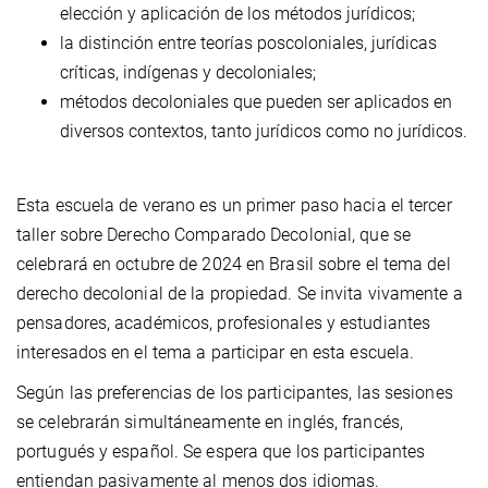
elección y aplicación de los métodos jurídicos;
la distinción entre teorías poscoloniales, jurídicas
críticas, indígenas y decoloniales;
métodos decoloniales que pueden ser aplicados en
diversos contextos, tanto jurídicos como no jurídicos.
Esta escuela de verano es un primer paso hacia el tercer
taller sobre Derecho Comparado Decolonial, que se
celebrará en octubre de 2024 en Brasil sobre el tema del
derecho decolonial de la propiedad. Se invita vivamente a
pensadores, académicos, profesionales y estudiantes
interesados en el tema a participar en esta escuela.
Según las preferencias de los participantes, las sesiones
se celebrarán simultáneamente en inglés, francés,
portugués y español. Se espera que los participantes
entiendan pasivamente al menos dos idiomas.