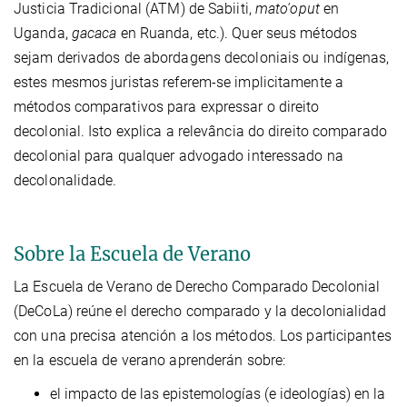
Justicia Tradicional (ATM) de Sabiiti,
mato'oput
en
Uganda,
gacaca
en Ruanda, etc.). Quer seus métodos
sejam derivados de abordagens decoloniais ou indígenas,
estes mesmos juristas referem-se implicitamente a
métodos comparativos para expressar o direito
decolonial. Isto explica a relevância do direito comparado
decolonial para qualquer advogado interessado na
decolonalidade.
Sobre la Escuela de Verano
La Escuela de Verano de Derecho Comparado Decolonial
(DeCoLa) reúne el derecho comparado y la decolonialidad
con una precisa atención a los métodos. Los participantes
en la escuela de verano aprenderán sobre:
el impacto de las epistemologías (e ideologías) en la