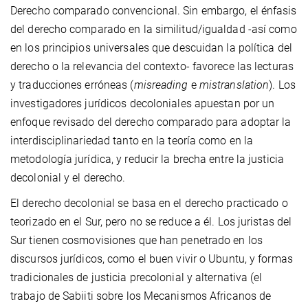
Derecho comparado convencional. Sin embargo, el énfasis
del derecho comparado en la similitud/igualdad -así como
en los principios universales que descuidan la política del
derecho o la relevancia del contexto- favorece las lecturas
y traducciones erróneas (
misreading
e
mistranslation
). Los
investigadores jurídicos decoloniales apuestan por un
enfoque revisado del derecho comparado para adoptar la
interdisciplinariedad tanto en la teoría como en la
metodología jurídica, y reducir la brecha entre la justicia
decolonial y el derecho.
El derecho decolonial se basa en el derecho practicado o
teorizado en el Sur, pero no se reduce a él. Los juristas del
Sur tienen cosmovisiones que han penetrado en los
discursos jurídicos, como el buen vivir o Ubuntu, y formas
tradicionales de justicia precolonial y alternativa (el
trabajo de Sabiiti sobre los Mecanismos Africanos de