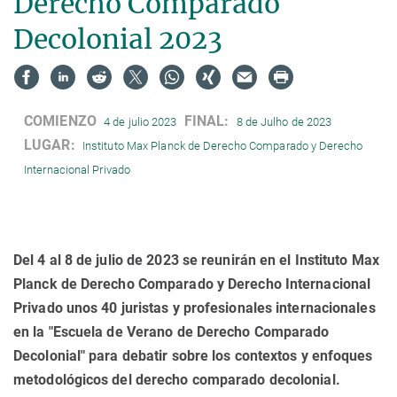
Derecho Comparado
Decolonial 2023
COMIENZO
FINAL:
4 de julio 2023
8 de Julho de 2023
LUGAR:
Instituto Max Planck de Derecho Comparado y Derecho
Internacional Privado
Del 4 al 8 de julio de 2023 se reunirán en el Instituto Max
Planck de Derecho Comparado y Derecho Internacional
Privado unos 40 juristas y profesionales internacionales
en la "Escuela de Verano de Derecho Comparado
Decolonial" para debatir sobre los contextos y enfoques
metodológicos del derecho comparado decolonial.