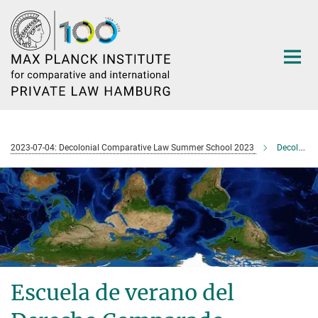
Main-
Content
2023-07-04: Decolonial Comparative Law Summer School 2023
Decolonial Comparative Law Summer School 2023
Escuela de verano del