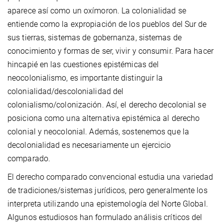
aparece así como un oxímoron. La colonialidad se
entiende como la expropiación de los pueblos del Sur de
sus tierras, sistemas de gobernanza, sistemas de
conocimiento y formas de ser, vivir y consumir. Para hacer
hincapié en las cuestiones epistémicas del
neocolonialismo, es importante distinguir la
colonialidad/descolonialidad del
colonialismo/colonización. Así, el derecho decolonial se
posiciona como una alternativa epistémica al derecho
colonial y neocolonial. Además, sostenemos que la
decolonialidad es necesariamente un ejercicio
comparado.
El derecho comparado convencional estudia una variedad
de tradiciones/sistemas jurídicos, pero generalmente los
interpreta utilizando una epistemología del Norte Global.
Algunos estudiosos han formulado análisis críticos del