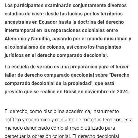
Los participantes examinarán conjuntamente diversos
estudios de caso: desde las luchas por los territorios
ancestrales en Ecuador hasta la doctrina del derecho
intertemporal en las reparaciones coloniales entre
Alemania y Namibia, pasando por el mundo musulmán y
el colonialismo de colonos, así como los trasplantes
jurídicos en el derecho comparado decolonial.
La escuela de verano es una preparación para el tercer
taller de derecho comparado decolonial sobre "Derecho
comparado decolonial de la propiedad", que está
previsto que se realice en Brasil en noviembre de 2024.
El derecho, como disciplina académica, instrumento
político y económico y conjunto de métodos técnicos, es a
menudo denunciado como el medio utilizado para
perpetuar la opresión colonial. El derecho decolonial