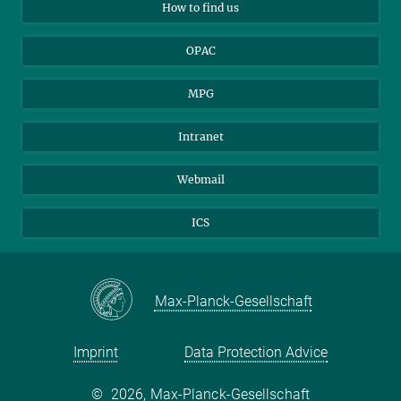
How to find us
OPAC
MPG
Intranet
Webmail
ICS
Max-Planck-Gesellschaft
Imprint
Data Protection Advice
©
2026, Max-Planck-Gesellschaft