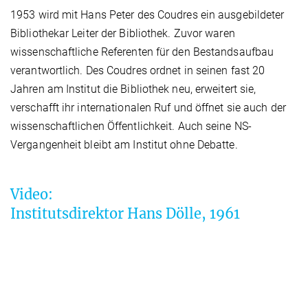
1953 wird mit Hans Peter des Coudres ein ausgebildeter
Bibliothekar Leiter der Bibliothek. Zuvor waren
wissenschaftliche Referenten für den Bestandsaufbau
verantwortlich. Des Coudres ordnet in seinen fast 20
Jahren am Institut die Bibliothek neu, erweitert sie,
verschafft ihr internationalen Ruf und öffnet sie auch der
wissenschaftlichen Öffentlichkeit. Auch seine NS-
Vergangenheit bleibt am Institut ohne Debatte.
Video:
Institutsdirektor Hans Dölle, 1961