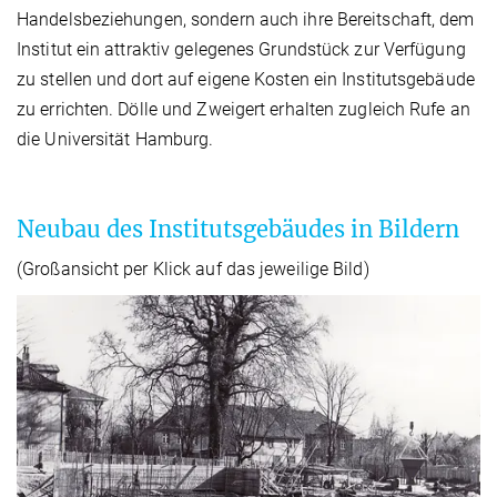
Handelsbeziehungen, sondern auch ihre Bereitschaft, dem
Institut ein attraktiv gelegenes Grundstück zur Verfügung
zu stellen und dort auf eigene Kosten ein Institutsgebäude
zu errichten. Dölle und Zweigert erhalten zugleich Rufe an
die Universität Hamburg.
Neubau des Institutsgebäudes in Bildern
(Großansicht per Klick auf das jeweilige Bild)