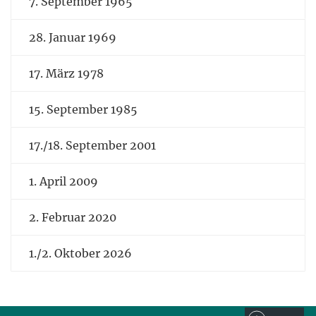
7. September 1965
28. Januar 1969
17. März 1978
15. September 1985
17./18. September 2001
1. April 2009
2. Februar 2020
1./2. Oktober 2026