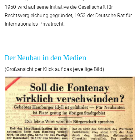
1950 wird auf seine Initiative die Gesellschaft für
Rechtsvergleichung gegründet, 1953 der Deutsche Rat für
Internationales Privatrecht.
Der Neubau in den Medien
(Großansicht per Klick auf das jeweilige Bild)