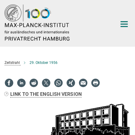
Hauptinhalt
Zeitstrahl
29. Oktober 1956
LINK TO THE ENGLISH VERSION