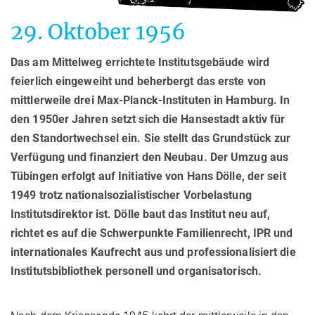
29. Oktober 1956
Das am Mittelweg errichtete Institutsgebäude wird
feierlich eingeweiht und beherbergt das erste von
mittlerweile drei Max-Planck-Instituten in Hamburg. In
den 1950er Jahren setzt sich die Hansestadt aktiv für
den Standortwechsel ein. Sie stellt das Grundstück zur
Verfügung und finanziert den Neubau. Der Umzug aus
Tübingen erfolgt auf Initiative von Hans Dölle, der seit
1949 trotz nationalsozialistischer Vorbelastung
Institutsdirektor ist. Dölle baut das Institut neu auf,
richtet es auf die Schwerpunkte Familienrecht, IPR und
internationales Kaufrecht aus und professionalisiert die
Institutsbibliothek personell und organisatorisch.