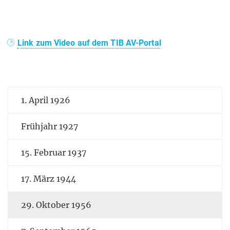
Link zum Video auf dem TIB AV-Portal
1. April 1926
Frühjahr 1927
15. Februar 1937
17. März 1944
29. Oktober 1956