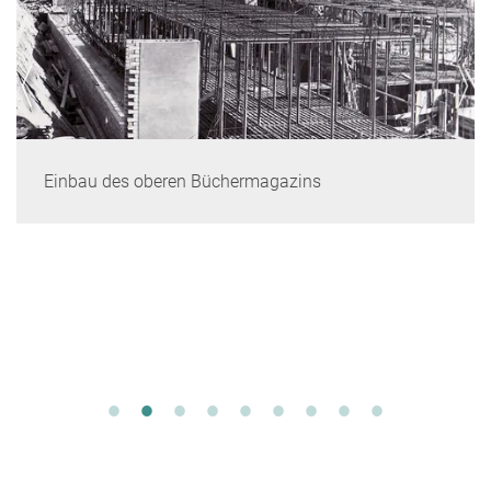
Einbau des oberen Büchermagazins