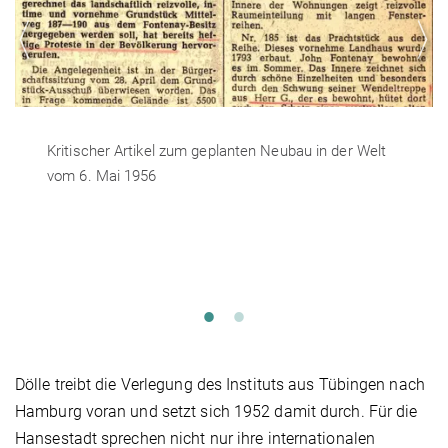
Kritischer Artikel zum geplanten Neubau in der Welt
vom 6. Mai 1956
Dölle treibt die Verlegung des Instituts aus Tübingen nach
Hamburg voran und setzt sich 1952 damit durch. Für die
Hansestadt sprechen nicht nur ihre internationalen